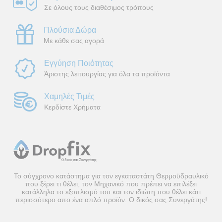
Σε όλους τους διαθέσιμος τρόπους
Πλούσια Δώρα
Με κάθε σας αγορά
Εγγύηση Ποιότητας
Άριστης λειτουργίας για όλα τα προϊόντα
Χαμηλές Τιμές
Κερδίστε Χρήματα
Το σύγχρονο κατάστημα για τον εγκαταστάτη Θερμοϋδραυλικό
που ξέρει τι θέλει, τον Μηχανικό που πρέπει να επιλέξει
κατάλληλα το εξοπλισμό του και τον ιδιώτη που θέλει κάτι
περισσότερο απο ένα απλό προϊόν. Ο δικός σας Συνεργάτης!