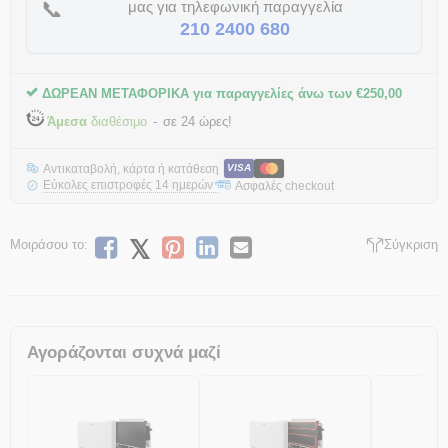
📞
μας για τηλεφωνική παραγγελία
210 2400 680
ΔΩΡΕΑΝ ΜΕΤΑΦΟΡΙΚΑ για παραγγελίες άνω των
€
250,00
Άμεσα
διαθέσιμο
σε 24 ώρες!
Αντικαταβολή, κάρτα ή κατάθεση
VISA
Εύκολες επιστροφές 14 ημερών
Ασφαλές checkout
*
Μοιράσου το:
Σύγκριση
Αγοράζονται συχνά μαζί