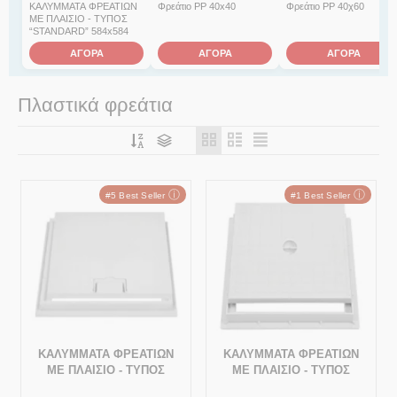
ΚΑΛΥΜΜΑΤΑ ΦΡΕΑΤΙΩΝ
Φρεάτιο PP 40x40
Φρεάτιο PP 40χ60
ΜΕ ΠΛΑΙΣΙΟ - ΤΥΠΟΣ
“STANDARD” 584x584
ΑΓΟΡΑ
ΑΓΟΡΑ
ΑΓΟΡΑ
Πλαστικά φρεάτια
ⓘ
ⓘ
#5 Best Seller
#1 Best Seller
ΚΑΛΥΜΜΑΤΑ ΦΡΕΑΤΙΩΝ
ΚΑΛΥΜΜΑΤΑ ΦΡΕΑΤΙΩΝ
ΜΕ ΠΛΑΙΣΙΟ - ΤΥΠΟΣ
ΜΕ ΠΛΑΙΣΙΟ - ΤΥΠΟΣ
“ABS” - ΜΕ ΧΕΙΡΟΛΑΒΗ
“STANDARD” 584x584