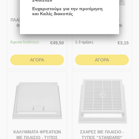
24/8/2026
Ευχαριστούμε για την προτίμηση
και Καλές διακοπές
ΠΛΑΣΤΙΚΑ ΚΥΒΟΣΧΗΜΑΤΑ-
ΣΧΑΡΕΣ ABS - ΜΕ
ΦΡΕΑΤΙΑ ΡΡ 545x545
ΧΕΙΡΟΛΑΒΗ 186x186
Άμεσα
διαθέσιμο
1-3 ημέρες
€
49,50
€
3,15
ΑΓΟΡΆ
ΑΓΟΡΆ
ΚΑΛΥΜΜΑΤΑ ΦΡΕΑΤΙΩΝ
ΣΧΑΡΕΣ ΜΕ ΠΛΑΙΣΙΟ -
ΜΕ ΠΛΑΙΣΙΟ - ΤΥΠΟΣ
ΤΥΠΟΣ “STANDARD”