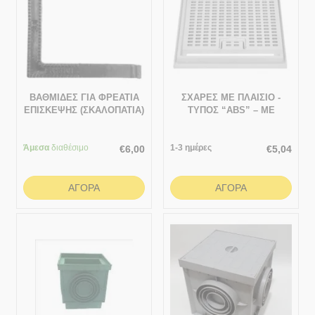
ΒΑΘΜΙΔΕΣ ΓΙΑ ΦΡΕΑΤΙΑ
ΣΧΑΡΕΣ ΜΕ ΠΛΑΙΣΙΟ -
ΕΠΙΣΚΕΨΗΣ (ΣΚΑΛΟΠΑΤΙΑ)
ΤΥΠΟΣ “ABS” – ΜΕ
- ΧΥΤΟΣΙΔΗΡΟΥ ΜΒΑ02
ΧΕΙΡΟΛΑΒΗ 232x232
Άμεσα
διαθέσιμο
1-3 ημέρες
€
6,00
€
5,04
ΑΓΟΡΆ
ΑΓΟΡΆ