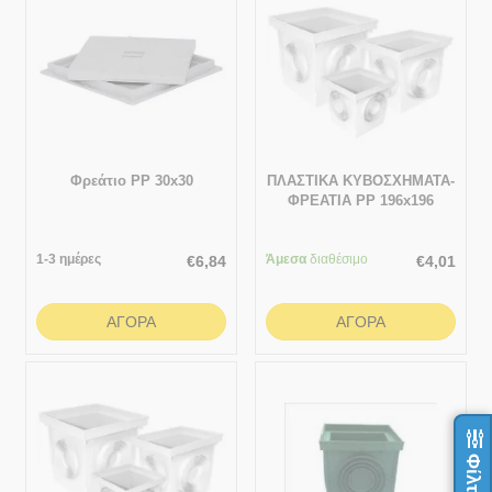
Φρεάτιο PP 30x30
ΠΛΑΣΤΙΚΑ ΚΥΒΟΣΧΗΜΑΤΑ-
ΦΡΕΑΤΙΑ ΡΡ 196x196
1-3 ημέρες
Άμεσα
διαθέσιμο
€
6,84
€
4,01
ΑΓΟΡΆ
ΑΓΟΡΆ
Φίλτρα