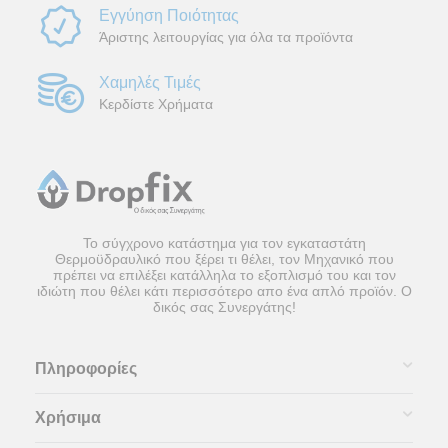
Εγγύηση Ποιότητας
Άριστης λειτουργίας για όλα τα προϊόντα
Χαμηλές Τιμές
Κερδίστε Χρήματα
Το σύγχρονο κατάστημα για τον εγκαταστάτη
Θερμοϋδραυλικό που ξέρει τι θέλει, τον Μηχανικό που
πρέπει να επιλέξει κατάλληλα το εξοπλισμό του και τον
ιδιώτη που θέλει κάτι περισσότερο απο ένα απλό προϊόν. Ο
δικός σας Συνεργάτης!
Πληροφορίες
Χρήσιμα