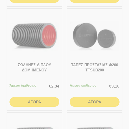
ΣΩΛΗΝΕΣ ΔΙΠΛΟΥ
ΤΑΠΕΣ ΠΡΟΣΤΑΣΙΑΣ Φ200
ΔΟΜΗΜΕΝΟΥ
TTSUB200
ΤΟΙΧΩΜΑΤΟΣ ΠΡΟΣΤΑΣΙΑΣ
ΚΑΛΩΔΙΩΝ 1 ΜΕΤΡΟ
Άμεσα
διαθέσιμο
75/61.5
Άμεσα
διαθέσιμο
€
2,34
€
3,10
ΑΓΟΡΆ
ΑΓΟΡΆ