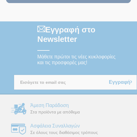
Εγγραφή στο
Newsletter
Μάθετε πρώτοι τις νέες κυκλοφορίες
και τις προσφορές μας!
Εγγραφή
Άμεση Παράδοση
Στα προϊόντα με απόθεμα
Ασφάλεια Συναλλαγών
Σε όλους τους διαθέσιμος τρόπους