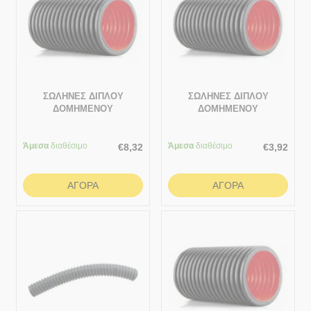
ΣΩΛΗΝΕΣ ΔΙΠΛΟΥ
ΣΩΛΗΝΕΣ ΔΙΠΛΟΥ
ΔΟΜΗΜΕΝΟΥ
ΔΟΜΗΜΕΝΟΥ
ΤΟΙΧΩΜΑΤΟΣ ΠΡΟΣΤΑΣΙΑΣ
ΤΟΙΧΩΜΑΤΟΣ ΠΡΟΣΤΑΣΙΑΣ
ΚΑΛΩΔΙΩΝ 1 ΜΕΤΡΟ
ΚΑΛΩΔΙΩΝ 1 ΜΕΤΡΟ
Άμεσα
διαθέσιμο
200/171.1
Άμεσα
διαθέσιμο
125/106.1
€
8,32
€
3,92
ΑΓΟΡΆ
ΑΓΟΡΆ