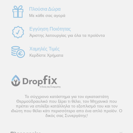
Πλούσια Δώρα
Με κάθε σας αγορά
Εγγύηση Ποιότητας
Άριστης λειτουργίας για όλα τα προϊόντα
Χαμηλές Τιμές
Κερδίστε Χρήματα
Το σύγχρονο κατάστημα για τον εγκαταστάτη
Θερμοϋδραυλικό που ξέρει τι θέλει, τον Μηχανικό που
πρέπει να επιλέξει κατάλληλα το εξοπλισμό του και τον
ιδιώτη που θέλει κάτι περισσότερο απο ένα απλό προϊόν. Ο
δικός σας Συνεργάτης!