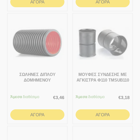
ΑΓΟΡΆ
ΑΓΟΡΆ
ΣΩΛΗΝΕΣ ΔΙΠΛΟΥ
ΜΟΥΦΕΣ ΣΥΝΔΕΣΗΣ ΜΕ
ΔΟΜΗΜΕΝΟΥ
ΑΓΚΙΣΤΡΑ Φ110 TMSUB110
ΤΟΙΧΩΜΑΤΟΣ ΠΡΟΣΤΑΣΙΑΣ
ΚΑΛΩΔΙΩΝ 1 ΜΕΤΡΟ
Άμεσα
διαθέσιμο
90/76.3
Άμεσα
διαθέσιμο
€
3,46
€
3,18
ΑΓΟΡΆ
ΑΓΟΡΆ