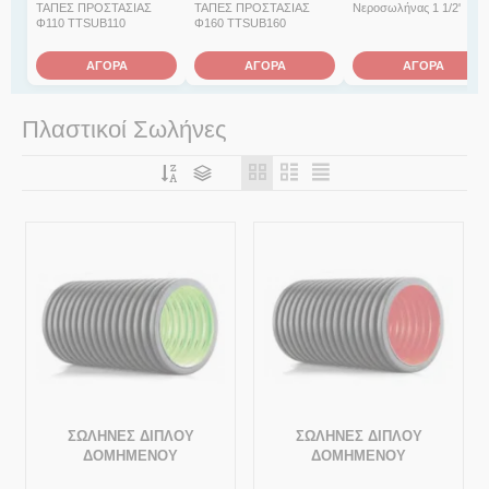
ΤΑΠΕΣ ΠΡΟΣΤΑΣΙΑΣ
ΤΑΠΕΣ ΠΡΟΣΤΑΣΙΑΣ
Νεροσωλήνας 1 1/2'
Φ110 TTSUB110
Φ160 TTSUB160
ΑΓΟΡΑ
ΑΓΟΡΑ
ΑΓΟΡΑ
Πλαστικοί Σωλήνες
ΣΩΛΗΝΕΣ ΔΙΠΛΟΥ
ΣΩΛΗΝΕΣ ΔΙΠΛΟΥ
ΔΟΜΗΜΕΝΟΥ
ΔΟΜΗΜΕΝΟΥ
ΤΟΙΧΩΜΑΤΟΣ
ΤΟΙΧΩΜΑΤΟΣ ΠΡΟΣΤΑΣΙΑΣ