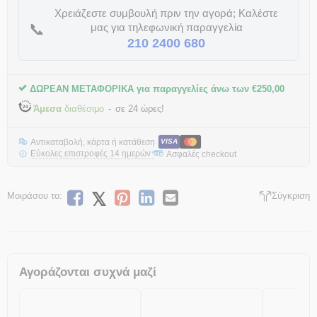
Χρειάζεστε συμβουλή πριν την αγορά; Καλέστε
📞
μας για τηλεφωνική παραγγελία
210 2400 680
ΔΩΡΕΑΝ ΜΕΤΑΦΟΡΙΚΑ για παραγγελίες άνω των
€
250,00
Άμεσα
διαθέσιμο
σε 24 ώρες!
Αντικαταβολή, κάρτα ή κατάθεση
VISA
Εύκολες επιστροφές 14 ημερών
Ασφαλές checkout
*
Μοιράσου το:
Σύγκριση
Αγοράζονται συχνά μαζί