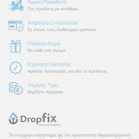
Άμεση Παράδοση
Στα προϊόντα με απόθεμα
Ασφάλεια Συναλλαγών
Σε όλους τους διαθέσιμος τρόπους
Πλούσια Δώρα
Με κάθε σας αγορά
Εγγύηση Ποιότητας
Άριστης λειτουργίας για όλα τα προϊόντα
Χαμηλές Τιμές
Κερδίστε Χρήματα
Το σύγχρονο κατάστημα για τον εγκαταστάτη Θερμοϋδραυλικό