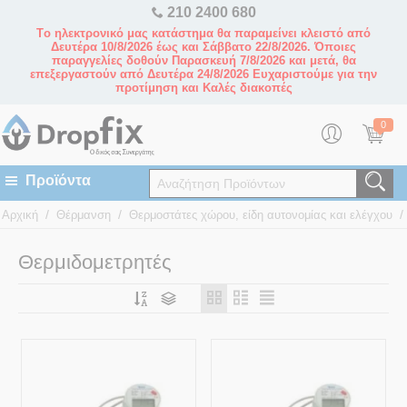
210 2400 680
Tο ηλεκτρονικό μας κατάστημα θα παραμείνει κλειστό από
Δευτέρα 10/8/2026 έως και Σάββατο 22/8/2026. Όποιες
παραγγελίες δοθούν Παρασκευή 7/8/2026 και μετά, θα
επεξεργαστούν από Δευτέρα 24/8/2026 Ευχαριστούμε για την
προτίμηση και Καλές διακοπές
0
/
/
/
Αρχική
Θέρμανση
Θερμοστάτες χώρου, είδη αυτονομίας και ελέγχου
Θερμιδομετρητές