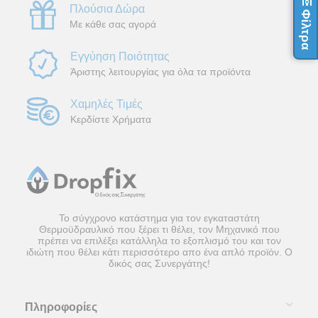
Πλούσια Δώρα
Φίλτρα
Με κάθε σας αγορά
Εγγύηση Ποιότητας
Άριστης λειτουργίας για όλα τα προϊόντα
Χαμηλές Τιμές
Κερδίστε Χρήματα
Το σύγχρονο κατάστημα για τον εγκαταστάτη
Θερμοϋδραυλικό που ξέρει τι θέλει, τον Μηχανικό που
πρέπει να επιλέξει κατάλληλα το εξοπλισμό του και τον
ιδιώτη που θέλει κάτι περισσότερο απο ένα απλό προϊόν. Ο
δικός σας Συνεργάτης!
Πληροφορίες