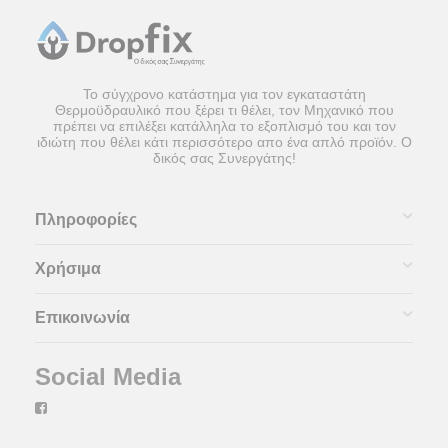
Το σύγχρονο κατάστημα για τον εγκαταστάτη
Θερμοϋδραυλικό που ξέρει τι θέλει, τον Μηχανικό που
πρέπει να επιλέξει κατάλληλα το εξοπλισμό του και τον
ιδιώτη που θέλει κάτι περισσότερο απο ένα απλό προϊόν. Ο
δικός σας Συνεργάτης!
Πληροφορίες
Χρήσιμα
Επικοινωνία
Social Media