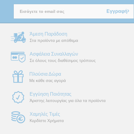
Εγγραφή
Άμεση Παράδοση
Στα προϊόντα με απόθεμα
Ασφάλεια Συναλλαγών
Σε όλους τους διαθέσιμος τρόπους
Πλούσια Δώρα
Με κάθε σας αγορά
Εγγύηση Ποιότητας
Άριστης λειτουργίας για όλα τα προϊόντα
Χαμηλές Τιμές
Κερδίστε Χρήματα