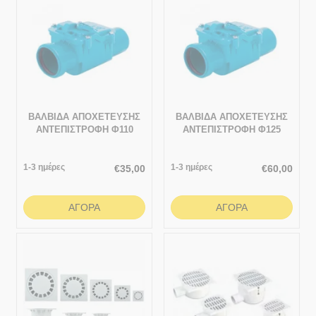
ΒΑΛΒΙΔΑ ΑΠΟΧΕΤΕΥΣΗΣ
ΒΑΛΒΙΔΑ ΑΠΟΧΕΤΕΥΣΗΣ
ΑΝΤΕΠΙΣΤΡΟΦΗ Φ110
ΑΝΤΕΠΙΣΤΡΟΦΗ Φ125
1-3 ημέρες
1-3 ημέρες
€
35,00
€
60,00
ΑΓΟΡΆ
ΑΓΟΡΆ