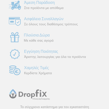
Άμεση Παράδοση
Στα προϊόντα με απόθεμα
Ασφάλεια Συναλλαγών
Σε όλους τους διαθέσιμος τρόπους
Πλούσια Δώρα
Με κάθε σας αγορά
Εγγύηση Ποιότητας
Άριστης λειτουργίας για όλα τα προϊόντα
Χαμηλές Τιμές
Κερδίστε Χρήματα
Το σύγχρονο κατάστημα για τον εγκαταστάτη