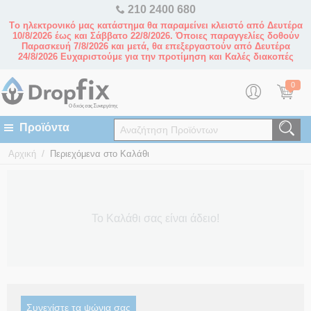
210 2400 680
Tο ηλεκτρονικό μας κατάστημα θα παραμείνει κλειστό από Δευτέρα
10/8/2026 έως και Σάββατο 22/8/2026. Όποιες παραγγελίες δοθούν
Παρασκευή 7/8/2026 και μετά, θα επεξεργαστούν από Δευτέρα
24/8/2026 Ευχαριστούμε για την προτίμηση και Καλές διακοπές
0
/
Αρχική
Περιεχόμενα στο Καλάθι
Το Καλάθι σας είναι άδειο!
Συνεχίστε τα ψώνια σας