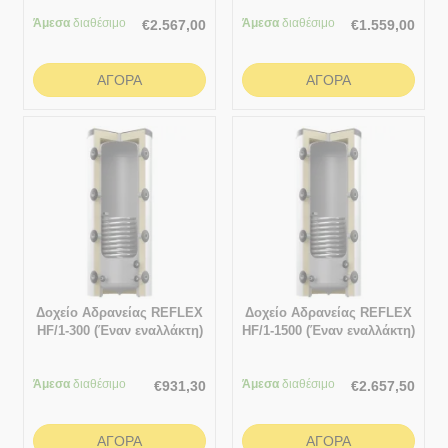
εναλλάκτη)
Άμεσα
διαθέσιμο
Άμεσα
διαθέσιμο
€
2.567,00
€
1.559,00
ΑΓΟΡΆ
ΑΓΟΡΆ
Δοχείο Αδρανείας REFLEX
Δοχείο Αδρανείας REFLEX
HF/1-300 (Έναν εναλλάκτη)
HF/1-1500 (Έναν εναλλάκτη)
Άμεσα
διαθέσιμο
Άμεσα
διαθέσιμο
€
931,30
€
2.657,50
ΑΓΟΡΆ
ΑΓΟΡΆ