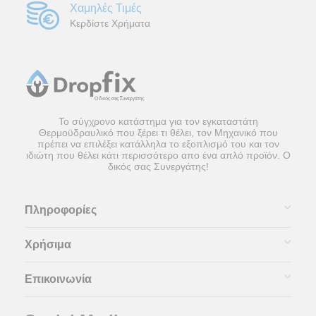
Χαμηλές Τιμές
Κερδίστε Χρήματα
Το σύγχρονο κατάστημα για τον εγκαταστάτη
Θερμοϋδραυλικό που ξέρει τι θέλει, τον Μηχανικό που
πρέπει να επιλέξει κατάλληλα το εξοπλισμό του και τον
ιδιώτη που θέλει κάτι περισσότερο απο ένα απλό προϊόν. Ο
δικός σας Συνεργάτης!
Πληροφορίες
Χρήσιμα
Επικοινωνία