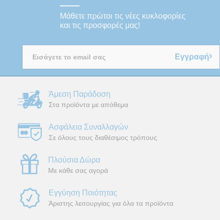
Μάθετε πρώτοι τις νέες κυκλοφορίες
και τις προσφορές μας!
Εγγραφή
Άμεση Παράδοση
Στα προϊόντα με απόθεμα
Ασφάλεια Συναλλαγών
Σε όλους τους διαθέσιμος τρόπους
Πλούσια Δώρα
Με κάθε σας αγορά
Εγγύηση Ποιότητας
Άριστης λειτουργίας για όλα τα προϊόντα