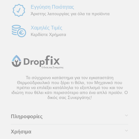
Εγγύηση Ποιότητας
Άριστης λειτουργίας για όλα τα προϊόντα
Χαμηλές Τιμές
Κερδίστε Χρήματα
Το σύγχρονο κατάστημα για τον εγκαταστάτη
Θερμοϋδραυλικό που ξέρει τι θέλει, τον Μηχανικό που
πρέπει να επιλέξει κατάλληλα το εξοπλισμό του και τον
ιδιώτη που θέλει κάτι περισσότερο απο ένα απλό προϊόν. Ο
δικός σας Συνεργάτης!
Πληροφορίες
Χρήσιμα