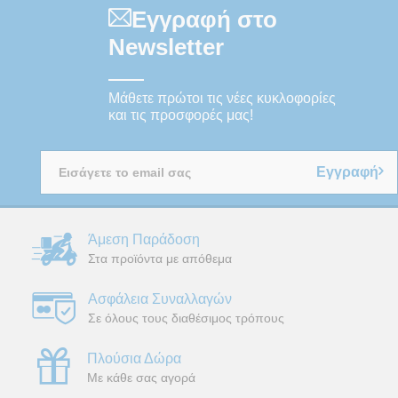
Εγγραφή στο
Newsletter
Μάθετε πρώτοι τις νέες κυκλοφορίες
και τις προσφορές μας!
Εγγραφή
Άμεση Παράδοση
Στα προϊόντα με απόθεμα
Ασφάλεια Συναλλαγών
Σε όλους τους διαθέσιμος τρόπους
Πλούσια Δώρα
Με κάθε σας αγορά