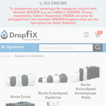
210 2400 680
Tο ηλεκτρονικό μας κατάστημα θα παραμείνει κλειστό από
Δευτέρα 10/8/2026 έως και Σάββατο 22/8/2026. Όποιες
παραγγελίες δοθούν Παρασκευή 7/8/2026 και μετά, θα
επεξεργαστούν από Δευτέρα 24/8/2026 Ευχαριστούμε για την
προτίμηση και Καλές διακοπές
0
/
Αρχική
Δεξαμενές πλαστικές
Βυτία
Κυλυνδρικά
Βυτία Κυλινδρικά
Κατακόρυφα
Βυτία Στενά
Οριζόντια
Ψηλά