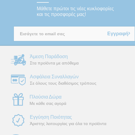
Μάθετε πρώτοι τις νέες κυκλοφορίες
και τις προσφορές μας!
Εγγραφή
Άμεση Παράδοση
Στα προϊόντα με απόθεμα
Ασφάλεια Συναλλαγών
Σε όλους τους διαθέσιμος τρόπους
Πλούσια Δώρα
Με κάθε σας αγορά
Εγγύηση Ποιότητας
Άριστης λειτουργίας για όλα τα προϊόντα