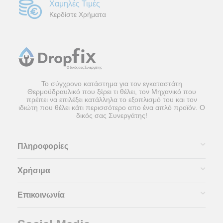
Χαμηλές Τιμές
Κερδίστε Χρήματα
Το σύγχρονο κατάστημα για τον εγκαταστάτη
Θερμοϋδραυλικό που ξέρει τι θέλει, τον Μηχανικό που
πρέπει να επιλέξει κατάλληλα το εξοπλισμό του και τον
ιδιώτη που θέλει κάτι περισσότερο απο ένα απλό προϊόν. Ο
δικός σας Συνεργάτης!
Πληροφορίες
Χρήσιμα
Επικοινωνία