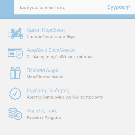
Εγγραφή
Άμεση Παράδοση
Στα προϊόντα με απόθεμα
Ασφάλεια Συναλλαγών
Σε όλους τους διαθέσιμος τρόπους
Πλούσια Δώρα
Με κάθε σας αγορά
Εγγύηση Ποιότητας
Άριστης λειτουργίας για όλα τα προϊόντα
Χαμηλές Τιμές
Κερδίστε Χρήματα