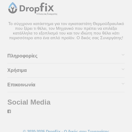
Το σύγχρονο κατάστημα για τον εγκαταστάτη Θερμοϋδραυλικό
που ξέρει τι θέλει, τον Μηχανικό που πρέπει να επιλέξει
κατάλληλα το εξοπλισμό του και τον ιδιώτη που θέλει κάτι
περισσότερο απο ένα απλό προϊόν. Ο δικός σας Συνεργάτης!
Πληροφορίες
Χρήσιμα
Επικοινωνία
Social Media
© 2020-2026 DropFix - Ο δικός σου Συνεργάτης