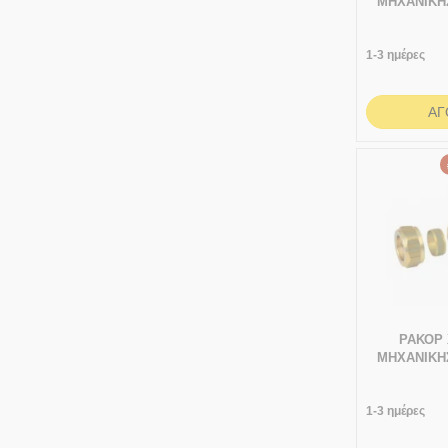
ΜΗΧΑΝΙΚΗ
1/2" ΑΡΣ
1-3 ημέρες
ΑΓ
ΡΑΚΟΡ
ΜΗΧΑΝΙΚΗ
1/2" ΑΡΣ
1-3 ημέρες