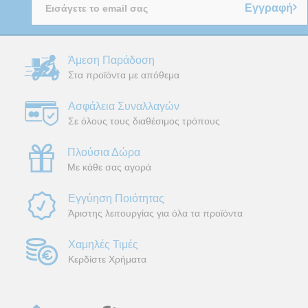
Εγγραφή
Άμεση Παράδοση
Στα προϊόντα με απόθεμα
Ασφάλεια Συναλλαγών
Σε όλους τους διαθέσιμος τρόπους
Πλούσια Δώρα
Με κάθε σας αγορά
Εγγύηση Ποιότητας
Άριστης λειτουργίας για όλα τα προϊόντα
Χαμηλές Τιμές
Κερδίστε Χρήματα