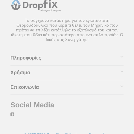
Το σύγχρονο κατάστημα για τον εγκαταστάτη
Θερμοϋδραυλικό που ξέρει τι θέλει, τον Μηχανικό που
πρέπει να επιλέξει κατάλληλα το εξοπλισμό του και τον
ιδιώτη που θέλει κάτι περισσότερο απο ένα απλό προϊόν. Ο
δικός σας Συνεργάτης!
Πληροφορίες
Χρήσιμα
Επικοινωνία
Social Media