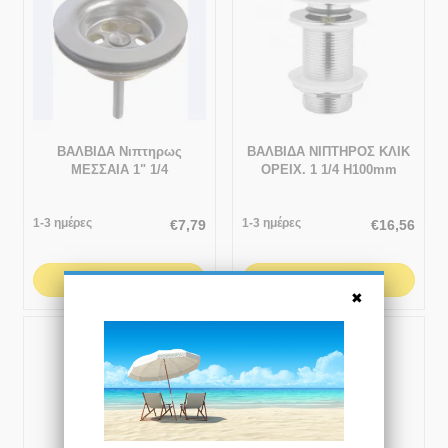
ΒΑΛΒΙΔΑ Νιπτηρως
ΒΑΛΒΙΔΑ ΝΙΠΤΗΡΟΣ ΚΛΙΚ
ΜΕΣΣΑΙΑ 1" 1/4
ΟΡΕΙΧ. 1 1/4 Η100mm
1-3 ημέρες
1-3 ημέρες
€
7,79
€
16,56
ΑΓΟΡΆ
ΑΓΟΡΆ