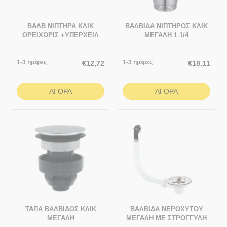
ΒΑΛΒ ΝΙΠΤΗΡΑ ΚΛΙΚ
ΒΑΛΒΙΔΑ ΝΙΠΤΗΡΟΣ ΚΛΙΚ
ΟΡΕΙΧΩΡΙΣ +ΥΠΕΡΧΕΙΛ
ΜΕΓΑΛΗ 1 1/4
SATIN
1-3 ημέρες
1-3 ημέρες
€
12,72
€
18,11
ΑΓΟΡΆ
ΑΓΟΡΆ
ΤΑΠΑ ΒΑΛΒΙΔΟΣ ΚΛΙΚ
ΒΑΛΒΙΔΑ ΝΕΡΟΧΥΤΟΥ
ΜΕΓΑΛΗ
ΜΕΓΑΛΗ ΜΕ ΣΤΡΟΓΓΥΛΗ