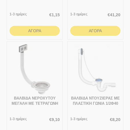
1-3 ημέρες
1-3 ημέρες
€
1,15
€
41,20
ΑΓΟΡΆ
ΑΓΟΡΆ
ΒΑΛΒΙΔΑ ΝΕΡΟΧΥΤΟΥ
ΒΑΛΒΙΔΑ ΝΤΟΥΖΙΕΡΑΣ ΜΕ
ΜΕΓΑΛΗ ΜΕ ΤΕΤΡΑΓΩΝΗ
ΠΛΑΣΤΙΚΗ ΓΩΝΙΑ 1/2Φ40
ΥΠΕΡΧΕΙΛΙΣΗ
1-3 ημέρες
1-3 ημέρες
€
9,10
€
8,20