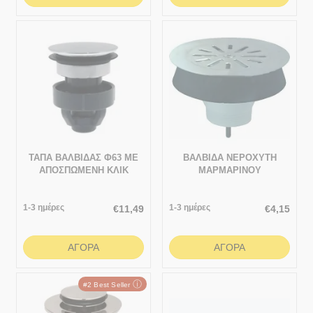
ΤΑΠΑ ΒΑΛΒΙΔΑΣ Φ63 ΜΕ
ΒΑΛΒΙΔΑ ΝΕΡΟΧΥΤΗ
ΑΠΟΣΠΩΜΕΝΗ ΚΛΙΚ
ΜΑΡΜΑΡΙΝΟΥ
ΣΧΑΡΑ
1-3 ημέρες
1-3 ημέρες
€
11,49
€
4,15
ΑΓΟΡΆ
ΑΓΟΡΆ
ⓘ
#2 Best Seller