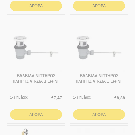
ΑΓΟΡΆ
ΑΓΟΡΆ
ΒΑΛΒΙΔΑ ΝΙΠΤΗΡΟΣ
ΒΑΛΒΙΔΑ ΝΙΠΤΗΡΟΣ
ΠΛΗΡΗΣ VINZIA 1"1/4 NF
ΠΛΗΡΗΣ VINZIA 1"1/4 NF
ΑΝΟΞΕΙΔΩΤΗ
ΟΡΕΙΧΑΛΚΙΝΗ
1-3 ημέρες
1-3 ημέρες
€
7,47
€
8,88
ΑΓΟΡΆ
ΑΓΟΡΆ