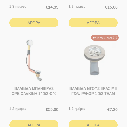
1-3 ημέρες
1-3 ημέρες
€
14,95
€
15,00
ΑΓΟΡΆ
ΑΓΟΡΆ
ⓘ
#5 Best Seller
ΒΑΛΒΙΔΑ ΜΠΑΝΙΕΡΑΣ
ΒΑΛΒΙΔΑ ΝΤΟΥΖΙΕΡΑΣ ΜΕ
ΟΡΕΙΧΑΛΚΙΝΗ 1" 1/2 Φ40
ΓΩΝ. ΡΑΚΟΡ 1 1/2 ΤΕΑΜ
1-3 ημέρες
1-3 ημέρες
€
55,00
€
7,20
ΑΓΟΡΆ
ΑΓΟΡΆ