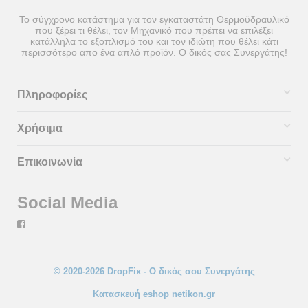
Το σύγχρονο κατάστημα για τον εγκαταστάτη Θερμοϋδραυλικό
που ξέρει τι θέλει, τον Μηχανικό που πρέπει να επιλέξει
κατάλληλα το εξοπλισμό του και τον ιδιώτη που θέλει κάτι
περισσότερο απο ένα απλό προϊόν. Ο δικός σας Συνεργάτης!
Πληροφορίες
Χρήσιμα
Επικοινωνία
Social Media
© 2020-2026 DropFix - Ο δικός σου Συνεργάτης
Κατασκευή eshop netikon.gr