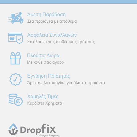
Άμεση Παράδοση
Στα προϊόντα με απόθεμα
Ασφάλεια Συναλλαγών
Σε όλους τους διαθέσιμος τρόπους
Πλούσια Δώρα
Με κάθε σας αγορά
Εγγύηση Ποιότητας
Άριστης λειτουργίας για όλα τα προϊόντα
Χαμηλές Τιμές
Κερδίστε Χρήματα