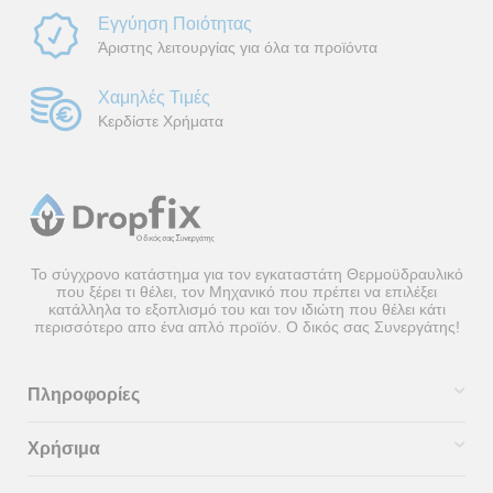
Εγγύηση Ποιότητας
Άριστης λειτουργίας για όλα τα προϊόντα
Χαμηλές Τιμές
Κερδίστε Χρήματα
Το σύγχρονο κατάστημα για τον εγκαταστάτη Θερμοϋδραυλικό
που ξέρει τι θέλει, τον Μηχανικό που πρέπει να επιλέξει
κατάλληλα το εξοπλισμό του και τον ιδιώτη που θέλει κάτι
περισσότερο απο ένα απλό προϊόν. Ο δικός σας Συνεργάτης!
Πληροφορίες
Χρήσιμα