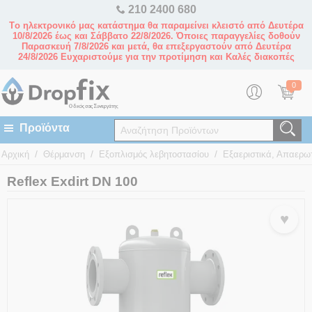
210 2400 680
Tο ηλεκτρονικό μας κατάστημα θα παραμείνει κλειστό από Δευτέρα
10/8/2026 έως και Σάββατο 22/8/2026. Όποιες παραγγελίες δοθούν
Παρασκευή 7/8/2026 και μετά, θα επεξεργαστούν από Δευτέρα
24/8/2026 Ευχαριστούμε για την προτίμηση και Καλές διακοπές
0
/
/
/
Αρχική
Θέρμανση
Εξοπλισμός λεβητοστασίου
Εξαεριστικά, Απαερω
Reflex Exdirt DN 100
♥