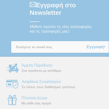
Εγγραφή στο
Newsletter
Μάθετε πρώτοι τις νέες κυκλοφορίες
και τις προσφορές μας!
Εγγραφή
Άμεση Παράδοση
Στα προϊόντα με απόθεμα
Ασφάλεια Συναλλαγών
Σε όλους τους διαθέσιμος τρόπους
Πλούσια Δώρα
Με κάθε σας αγορά