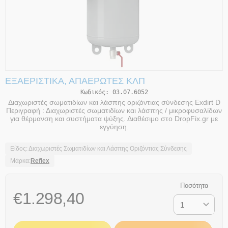
ΕΞΑΕΡΙΣΤΙΚΆ, ΑΠΑΕΡΩΤΈΣ ΚΛΠ
Κωδικός:
03.07.6052
Διαχωριστές σωματιδίων και λάσπης οριζόντιας σύνδεσης Exdirt D
Περιγραφή : Διαχωριστές σωματιδίων και λάσπης / μικροφυσαλίδων
για θέρμανση και συστήματα ψύξης. Διαθέσιμο στο DropFix.gr με
εγγύηση.
Είδος: Διαχωριστές Σωματιδίων και Λάσπης Οριζόντιας Σύνδεσης
Μάρκα:
Reflex
Ποσότητα
€
1.298,40