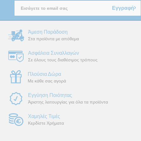
Εγγραφή
Άμεση Παράδοση
Στα προϊόντα με απόθεμα
Ασφάλεια Συναλλαγών
Σε όλους τους διαθέσιμος τρόπους
Πλούσια Δώρα
Με κάθε σας αγορά
Εγγύηση Ποιότητας
Άριστης λειτουργίας για όλα τα προϊόντα
Χαμηλές Τιμές
Κερδίστε Χρήματα