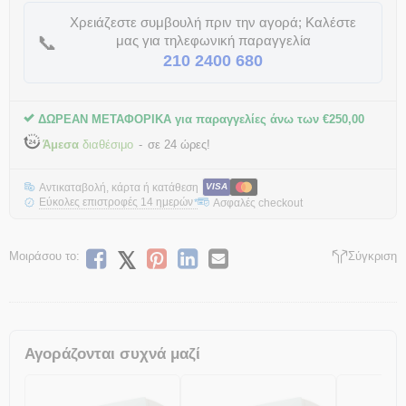
Χρειάζεστε συμβουλή πριν την αγορά; Καλέστε
📞
μας για τηλεφωνική παραγγελία
210 2400 680
ΔΩΡΕΑΝ ΜΕΤΑΦΟΡΙΚΑ για παραγγελίες άνω των
€
250,00
Άμεσα
διαθέσιμο
σε 24 ώρες!
Αντικαταβολή, κάρτα ή κατάθεση
VISA
Εύκολες επιστροφές 14 ημερών
Ασφαλές checkout
*
Μοιράσου το:
Σύγκριση
Αγοράζονται συχνά μαζί