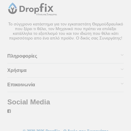
Το σύγχρονο κατάστημα για τον εγκαταστάτη Θερμοϋδραυλικό
που ξέρει τι θέλει, τον Μηχανικό που πρέπει να επιλέξει
κατάλληλα το εξοπλισμό του και τον ιδιώτη που θέλει κάτι
περισσότερο απο ένα απλό προϊόν. Ο δικός σας Συνεργάτης!
Πληροφορίες
Χρήσιμα
Επικοινωνία
Social Media