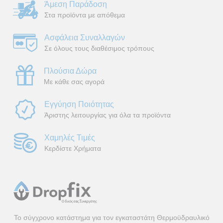
Άμεση Παράδοση
Στα προϊόντα με απόθεμα
Ασφάλεια Συναλλαγών
Σε όλους τους διαθέσιμος τρόπους
Πλούσια Δώρα
Με κάθε σας αγορά
Εγγύηση Ποιότητας
Άριστης λειτουργίας για όλα τα προϊόντα
Χαμηλές Τιμές
Κερδίστε Χρήματα
Το σύγχρονο κατάστημα για τον εγκαταστάτη Θερμοϋδραυλικό