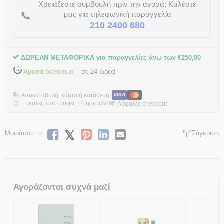
Χρειάζεστε συμβουλή πριν την αγορά; Καλέστε
📞
μας για τηλεφωνική παραγγελία
210 2400 680
ΔΩΡΕΑΝ ΜΕΤΑΦΟΡΙΚΑ για παραγγελίες άνω των
€
250,00
Άμεσα
διαθέσιμο
σε 24 ώρες!
Αντικαταβολή, κάρτα ή κατάθεση
VISA
Εύκολες επιστροφές 14 ημερών
Ασφαλές checkout
*
Μοιράσου το:
Σύγκριση
Αγοράζονται συχνά μαζί