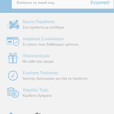
Εγγραφή
Άμεση Παράδοση
Στα προϊόντα με απόθεμα
Ασφάλεια Συναλλαγών
Σε όλους τους διαθέσιμος τρόπους
Πλούσια Δώρα
Με κάθε σας αγορά
Εγγύηση Ποιότητας
Άριστης λειτουργίας για όλα τα προϊόντα
Χαμηλές Τιμές
Κερδίστε Χρήματα