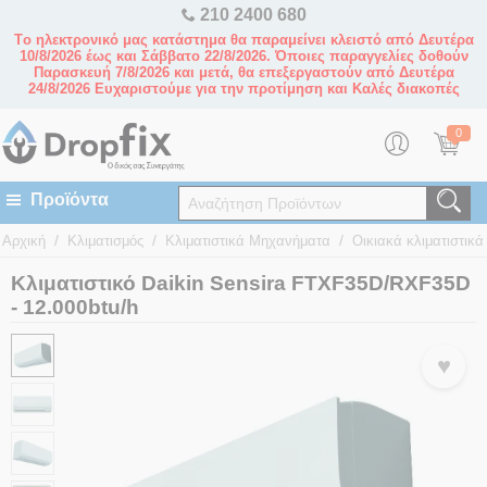
210 2400 680
Tο ηλεκτρονικό μας κατάστημα θα παραμείνει κλειστό από Δευτέρα
10/8/2026 έως και Σάββατο 22/8/2026. Όποιες παραγγελίες δοθούν
Παρασκευή 7/8/2026 και μετά, θα επεξεργαστούν από Δευτέρα
24/8/2026 Ευχαριστούμε για την προτίμηση και Καλές διακοπές
0
/
/
/
Αρχική
Κλιματισμός
Κλιματιστικά Μηχανήματα
Οικιακά κλιματιστικά 
Κλιματιστικό Daikin Sensira FTXF35D/RXF35D
- 12.000btu/h
♥