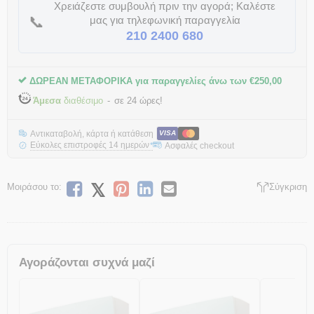
Χρειάζεστε συμβουλή πριν την αγορά; Καλέστε
📞
μας για τηλεφωνική παραγγελία
210 2400 680
ΔΩΡΕΑΝ ΜΕΤΑΦΟΡΙΚΑ για παραγγελίες άνω των
€
250,00
Άμεσα
διαθέσιμο
σε 24 ώρες!
Αντικαταβολή, κάρτα ή κατάθεση
VISA
Εύκολες επιστροφές 14 ημερών
Ασφαλές checkout
*
Μοιράσου το:
Σύγκριση
Αγοράζονται συχνά μαζί