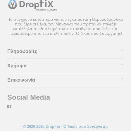
Το σύγχρονο κατάστημα για τον εγκαταστάτη Θερμοϋδραυλικό
που ξέρει τι θέλει, τον Μηχανικό που πρέπει να επιλέξει
κατάλληλα το εξοπλισμό του και τον ιδιώτη που θέλει κάτι
περισσότερο απο ένα απλό προϊόν. Ο δικός σας Συνεργάτης!
Πληροφορίες
Χρήσιμα
Επικοινωνία
Social Media
© 2020-2026 DropFix - Ο δικός σου Συνεργάτης