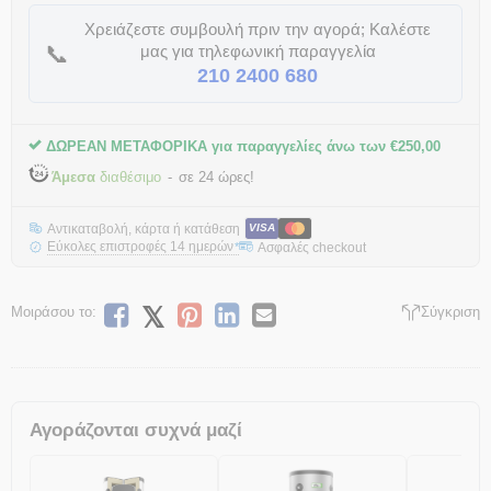
Χρειάζεστε συμβουλή πριν την αγορά; Καλέστε
📞
μας για τηλεφωνική παραγγελία
210 2400 680
ΔΩΡΕΑΝ ΜΕΤΑΦΟΡΙΚΑ για παραγγελίες άνω των
€
250,00
Άμεσα
διαθέσιμο
σε 24 ώρες!
Αντικαταβολή, κάρτα ή κατάθεση
VISA
Εύκολες επιστροφές 14 ημερών
Ασφαλές checkout
*
Μοιράσου το:
Σύγκριση
Αγοράζονται συχνά μαζί