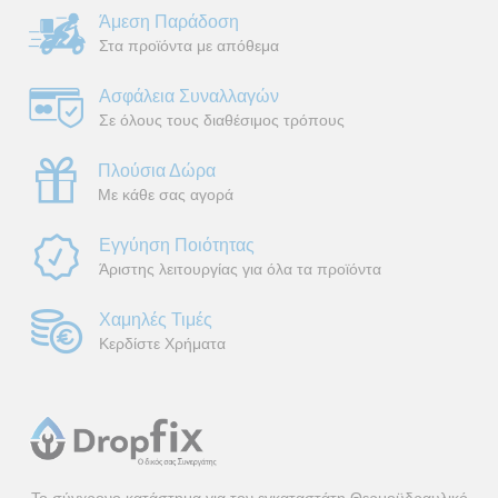
Άμεση Παράδοση
Στα προϊόντα με απόθεμα
Ασφάλεια Συναλλαγών
Σε όλους τους διαθέσιμος τρόπους
Πλούσια Δώρα
Με κάθε σας αγορά
Εγγύηση Ποιότητας
Άριστης λειτουργίας για όλα τα προϊόντα
Χαμηλές Τιμές
Κερδίστε Χρήματα