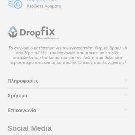
Κερδίστε Χρήματα
Το σύγχρονο κατάστημα για τον εγκαταστάτη Θερμοϋδραυλικό
που ξέρει τι θέλει, τον Μηχανικό που πρέπει να επιλέξει
κατάλληλα το εξοπλισμό του και τον ιδιώτη που θέλει κάτι
περισσότερο απο ένα απλό προϊόν. Ο δικός σας Συνεργάτης!
Πληροφορίες
Χρήσιμα
Επικοινωνία
Social Media