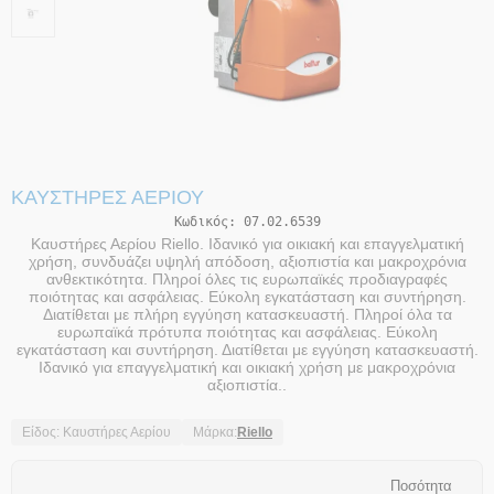
ΚΑΥΣΤΉΡΕΣ ΑΕΡΊΟΥ
Κωδικός:
07.02.6539
Καυστήρες Αερίου Riello. Ιδανικό για οικιακή και επαγγελματική
χρήση, συνδυάζει υψηλή απόδοση, αξιοπιστία και μακροχρόνια
ανθεκτικότητα. Πληροί όλες τις ευρωπαϊκές προδιαγραφές
ποιότητας και ασφάλειας. Εύκολη εγκατάσταση και συντήρηση.
Διατίθεται με πλήρη εγγύηση κατασκευαστή. Πληροί όλα τα
ευρωπαϊκά πρότυπα ποιότητας και ασφάλειας. Εύκολη
εγκατάσταση και συντήρηση. Διατίθεται με εγγύηση κατασκευαστή.
Ιδανικό για επαγγελματική και οικιακή χρήση με μακροχρόνια
αξιοπιστία..
Είδος: Καυστήρες Αερίου
Μάρκα:
Riello
Ποσότητα