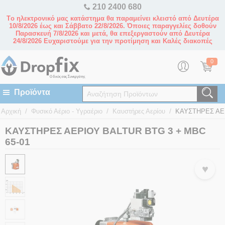
210 2400 680
Tο ηλεκτρονικό μας κατάστημα θα παραμείνει κλειστό από Δευτέρα
10/8/2026 έως και Σάββατο 22/8/2026. Όποιες παραγγελίες δοθούν
Παρασκευή 7/8/2026 και μετά, θα επεξεργαστούν από Δευτέρα
24/8/2026 Ευχαριστούμε για την προτίμηση και Καλές διακοπές
0
/
/
/
Αρχική
Φυσικό Αέριο - Υγραέριο
Καυστήρες Αερίου
ΚΑΥΣΤΗΡΕΣ ΑΕΡ
ΚΑΥΣΤΗΡΕΣ ΑΕΡΙΟΥ BALTUR BTG 3 + MBC
65-01
♥