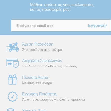
Μάθετε πρώτοι τις νέες κυκλοφορίες
και τις προσφορές μας!
Εγγραφή
Άμεση Παράδοση
Στα προϊόντα με απόθεμα
Ασφάλεια Συναλλαγών
Σε όλους τους διαθέσιμος τρόπους
Πλούσια Δώρα
Με κάθε σας αγορά
Εγγύηση Ποιότητας
Άριστης λειτουργίας για όλα τα προϊόντα
Χαμηλές Τιμές