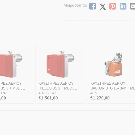
Μοιράσου το:
ΡΕΣ ΑΕΡΙΟΥ
ΚΑΥΣΤΗΡΕΣ ΑΕΡΙΟΥ
ΚΑΥΣΤΗΡΕΣ ΑΕΡΙΟΥ
 BS 3 + MBDLE
RIELLO BS 3 + MBDLE
BALTUR BTG 15- 3/4'' + M
1/4''
407 G 3/4''
405
,00
€
1.561,00
€
1.270,00