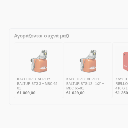
Αγοράζονται συχνά μαζί
ΚΑΥΣΤΗΡΕΣ ΑΕΡΙΟΥ
ΚΑΥΣΤΗΡΕΣ ΑΕΡΙΟΥ
ΚΑΥΣΤΗ
BALTUR BTG 3 + MBC 65-
BALTUR BTG 12 - 1/2'' +
RIELLO
01
MBC 65-01
410 G 1 
€
1.009,00
€
1.029,00
€
1.250