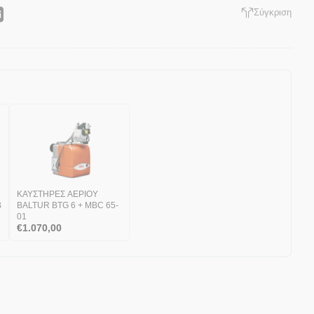
Σύγκριση
ΚΑΥΣΤΗΡΕΣ ΑΕΡΙΟΥ
B
BALTUR BTG 6 + MBC 65-
01
€
1.070,00