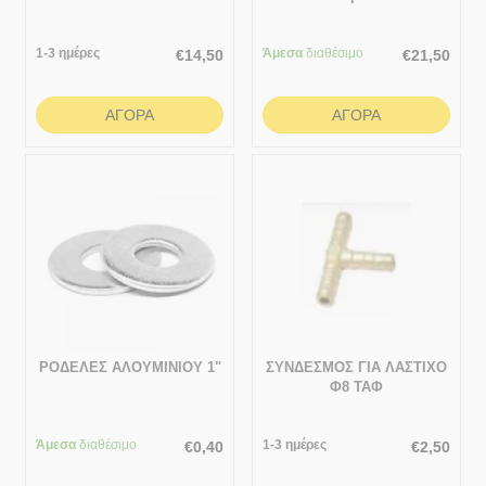
1-3 ημέρες
Άμεσα
διαθέσιμο
€
14,50
€
21,50
ΑΓΟΡΆ
ΑΓΟΡΆ
ΡΟΔΕΛΕΣ ΑΛΟΥΜΙΝΙΟΥ 1"
ΣΥΝΔΕΣΜΟΣ ΓΙΑ ΛΑΣΤΙΧΟ
Φ8 ΤΑΦ
Άμεσα
διαθέσιμο
1-3 ημέρες
€
0,40
€
2,50