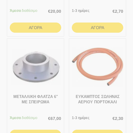
Άμεσα
διαθέσιμο
1-3 ημέρες
€
20,00
€
2,70
ΑΓΟΡΆ
ΑΓΟΡΆ
ΜΕΤΑΛΛΙΚΗ ΦΛΑΤΖΑ 6"
ΕΥΚΑΜΠΤΟΣ ΣΩΛΗΝΑΣ
ΜΕ ΣΠΕΙΡΩΜΑ
ΑΕΡΙΟΥ ΠΟΡΤΟΚΑΛΙ
Φ8mm
Άμεσα
διαθέσιμο
1-3 ημέρες
€
67,00
€
2,30