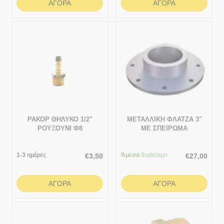
ΑΓΟΡΆ
ΑΓΟΡΆ
ΡΑΚΟΡ ΘΗΛΥΚΟ 1/2"
ΜΕΤΑΛΛΙΚΗ ΦΛΑΤΖΑ 3"
ΡΟΥΞΟΥΝΙ Φ8
ΜΕ ΣΠΕΙΡΩΜΑ
1-3 ημέρες
Άμεσα
διαθέσιμο
€
3,50
€
27,00
ΑΓΟΡΆ
ΑΓΟΡΆ