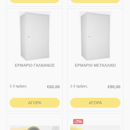
ΕΡΜΑΡΙΟ ΓΑΛΒΑΝΙΖΕ
ΕΡΜΑΡΙΟ ΜΕΤΑΛΛΙΚΟ
1-3 ημέρες
1-3 ημέρες
€
60,00
€
90,00
ΑΓΟΡΆ
ΑΓΟΡΆ
-7%