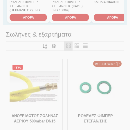
ΡΟΔΕΛΕΣ ΦΙΜΠΕΡ
ΡΟΔΕΛΕΣ ΦΙΜΠΕΡ
ΚΛΕΙΔΙΑ ΦΙΑΛΩΝ
ΣΤΕΓΑΝ/ΣΗΣ
ΣΤΕΓΑΝ/ΣΗΣ (ΚΑΦΕ)
(ΠΕΡΜΑΝΙΤΟΥ) LPG
LPG 1000τεμ
ΑΓΟΡΑ
ΑΓΟΡΑ
ΑΓΟΡΑ
Σωλήνες & εξαρτήματα
ⓘ
#1 Best Seller
-7%
ΑΝΟΞΕΙΔΩΤΟΣ ΣΩΛΗΝΑΣ
ΡΟΔΕΛΕΣ ΦΙΜΠΕΡ
ΑΕΡΙΟΥ 500mbar DN15
ΣΤΕΓΑΝ/ΣΗΣ
(ΠΕΡΜΑΝΙΤΟΥ) LPG