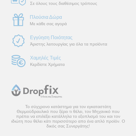
Σε όλους τους διαθέσιμος τρόπους
Πλούσια Δώρα
Με κάθε σας αγορά
Εγγύηση Ποιότητας
Άριστης λειτουργίας για όλα τα προϊόντα
Χαμηλές Τιμές
Κερδίστε Χρήματα
Το σύγχρονο κατάστημα για τον εγκαταστάτη
Θερμοϋδραυλικό που ξέρει τι θέλει, τον Μηχανικό που
πρέπει να επιλέξει κατάλληλα το εξοπλισμό του και τον
ιδιώτη που θέλει κάτι περισσότερο απο ένα απλό προϊόν. Ο
δικός σας Συνεργάτης!