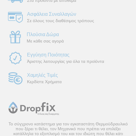
Στα προϊόντα με απόθεμα
Ασφάλεια Συναλλαγών
Σε όλους τους διαθέσιμος τρόπους
Πλούσια Δώρα
Με κάθε σας αγορά
Εγγύηση Ποιότητας
Άριστης λειτουργίας για όλα τα προϊόντα
Χαμηλές Τιμές
Κερδίστε Χρήματα
Το σύγχρονο κατάστημα για τον εγκαταστάτη Θερμοϋδραυλικό
που ξέρει τι θέλει, τον Μηχανικό που πρέπει να επιλέξει
κατάλληλα το εξοπλισμό του και τον ιδιώτη που θέλει κάτι