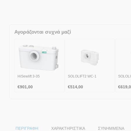
Αγοράζονται συχνά μαζί
HiSewlift 3-35
SOLOLIFT2 WC-1
SOLOLI
€
901,00
€
514,00
€
619,
ΠΕΡΙΓΡΑΦΗ
ΧΑΡΑΚΤΗΡΙΣΤΙΚΆ
ΣΥΝΗΜΜΈΝΑ