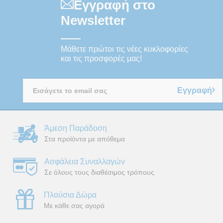
Εγγραφή στο
Newsletter
Μάθετε πρώτοι τις νέες κυκλοφορίες
και τις προσφορές μας!
Εγγραφή
Άμεση Παράδοση
Στα προϊόντα με απόθεμα
Ασφάλεια Συναλλαγών
Σε όλους τους διαθέσιμος τρόπους
Πλούσια Δώρα
Με κάθε σας αγορά