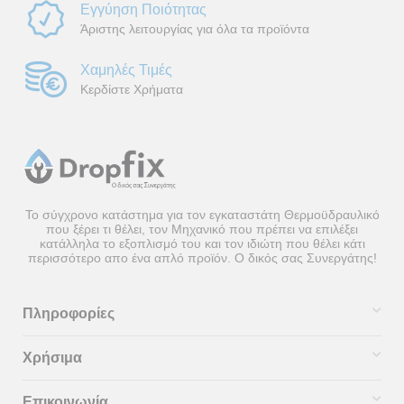
Εγγύηση Ποιότητας
Άριστης λειτουργίας για όλα τα προϊόντα
Χαμηλές Τιμές
Κερδίστε Χρήματα
Το σύγχρονο κατάστημα για τον εγκαταστάτη Θερμοϋδραυλικό
που ξέρει τι θέλει, τον Μηχανικό που πρέπει να επιλέξει
κατάλληλα το εξοπλισμό του και τον ιδιώτη που θέλει κάτι
περισσότερο απο ένα απλό προϊόν. Ο δικός σας Συνεργάτης!
Πληροφορίες
Χρήσιμα
Επικοινωνία