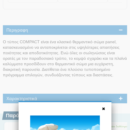
Περιγραφη
Ο τύπος COMPACT είναι ένα κλασικό θερμαντικό σώμα panel,
κατασκευασμένο να ανταποκρίνεται στις υψηλότερες απαιτήσεις
ποιότητας και αποδοτικότητας. Ενώ όλες οι σωληνώσεις είναι
ορατές με τον παραδοσιακό τρόπο, το κομψό σχαράκι και τα πλαϊνά
καλύμματα προσδίδουν στο θερμαντικό σώμα μια ευχάριστη,
διακριτική παρουσία. Διατίθεται ένα πλούσιο τυποποιημένο
πρόγραμμα επιλογών, συνδυάζοντας τύπους και διαστάσεις.
Χαρακτηριστικά
Παρόμοια Προϊόντα
Άμεσα
διαθέσιμο
Άμεσα
διαθέσιμο
Άμεσα
διαθέσιμο