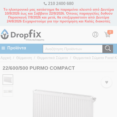
210 2400 680
Tο ηλεκτρονικό μας κατάστημα θα παραμείνει κλειστό από Δευτέρα
10/8/2026 έως και Σάββατο 22/8/2026. Όποιες παραγγελίες δοθούν
Παρασκευή 7/8/2026 και μετά, θα επεξεργαστούν από Δευτέρα
24/8/2026 Ευχαριστούμε για την προτίμηση και Καλές διακοπές
0
/
/
/
Αρχική
Θέρμανση
Θερμαντικά Σώματα
Θερμαντικά Σώματα Panel 
22/600/500 PURMO COMPACT
♥