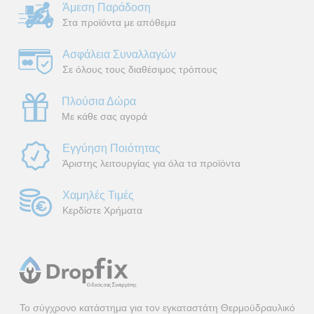
Άμεση Παράδοση
Στα προϊόντα με απόθεμα
Ασφάλεια Συναλλαγών
Σε όλους τους διαθέσιμος τρόπους
Πλούσια Δώρα
Με κάθε σας αγορά
Εγγύηση Ποιότητας
Άριστης λειτουργίας για όλα τα προϊόντα
Χαμηλές Τιμές
Κερδίστε Χρήματα
Το σύγχρονο κατάστημα για τον εγκαταστάτη Θερμοϋδραυλικό