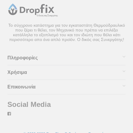
Το σύγχρονο κατάστημα για τον εγκαταστάτη Θερμοϋδραυλικό
που ξέρει τι θέλει, τον Μηχανικό που πρέπει να επιλέξει
κατάλληλα το εξοπλισμό του και τον ιδιώτη που θέλει κάτι
περισσότερο απο ένα απλό προϊόν. Ο δικός σας Συνεργάτης!
Πληροφορίες
Χρήσιμα
Επικοινωνία
Social Media