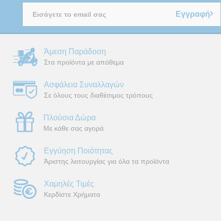
Εγγραφή
Άμεση Παράδοση
Στα προϊόντα με απόθεμα
Ασφάλεια Συναλλαγών
Σε όλους τους διαθέσιμος τρόπους
Πλούσια Δώρα
Με κάθε σας αγορά
Εγγύηση Ποιότητας
Άριστης λειτουργίας για όλα τα προϊόντα
Χαμηλές Τιμές
Κερδίστε Χρήματα