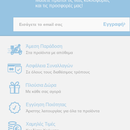
Μάθετε πρώτοι τις νέες κυκλοφορίες
και τις προσφορές μας!
Εγγραφή
Άμεση Παράδοση
Στα προϊόντα με απόθεμα
Ασφάλεια Συναλλαγών
Σε όλους τους διαθέσιμος τρόπους
Πλούσια Δώρα
Με κάθε σας αγορά
Εγγύηση Ποιότητας
Άριστης λειτουργίας για όλα τα προϊόντα
Χαμηλές Τιμές