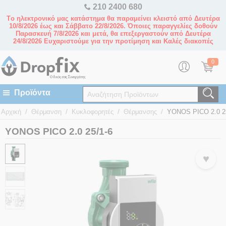
210 2400 680
Tο ηλεκτρονικό μας κατάστημα θα παραμείνει κλειστό από Δευτέρα
10/8/2026 έως και Σάββατο 22/8/2026. Όποιες παραγγελίες δοθούν
Παρασκευή 7/8/2026 και μετά, θα επεξεργαστούν από Δευτέρα
24/8/2026 Ευχαριστούμε για την προτίμηση και Καλές διακοπές
0
/
/
/
/
Αρχική
Θέρμανση
Κυκλοφορητές
Θέρμανσης
YONOS PICO 2.0 2
YONOS PICO 2.0 25/1-6
♥