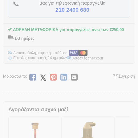
📞
μας για τηλεφωνική παραγγελία
210 2400 680
ΔΩΡΕΑΝ ΜΕΤΑΦΟΡΙΚΑ για παραγγελίες άνω των
€
250,00
1-3 ημέρες
Αντικαταβολή, κάρτα ή κατάθεση
VISA
Εύκολες επιστροφές 14 ημερών
Ασφαλές checkout
*
Μοιράσου το:
Σύγκριση
Αγοράζονται συχνά μαζί