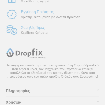
Με κάθε σας αγορά
Εγγύηση Ποιότητας
Άριστης λειτουργίας για όλα τα προϊόντα
Χαμηλές Τιμές
Κερδίστε Χρήματα
Το σύγχρονο κατάστημα για τον εγκαταστάτη Θερμοϋδραυλικό
που ξέρει τι θέλει, τον Μηχανικό που πρέπει να επιλέξει
κατάλληλα το εξοπλισμό του και τον ιδιώτη που θέλει κάτι
περισσότερο απο ένα απλό προϊόν. Ο δικός σας Συνεργάτης!
Πληροφορίες
Χρήσιμα