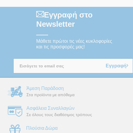
Εγγραφή στο
Newsletter
Μάθετε πρώτοι τις νέες κυκλοφορίες
και τις προσφορές μας!
Εγγραφή
Άμεση Παράδοση
Στα προϊόντα με απόθεμα
Ασφάλεια Συναλλαγών
Σε όλους τους διαθέσιμος τρόπους
Πλούσια Δώρα