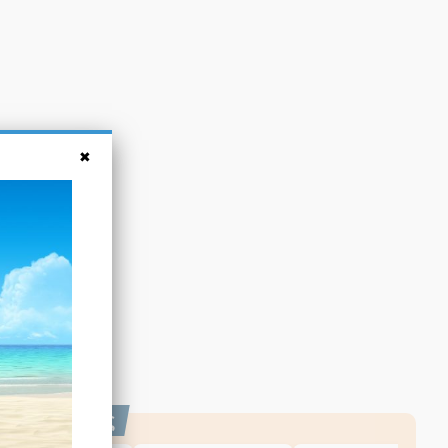
εξαν επίσης