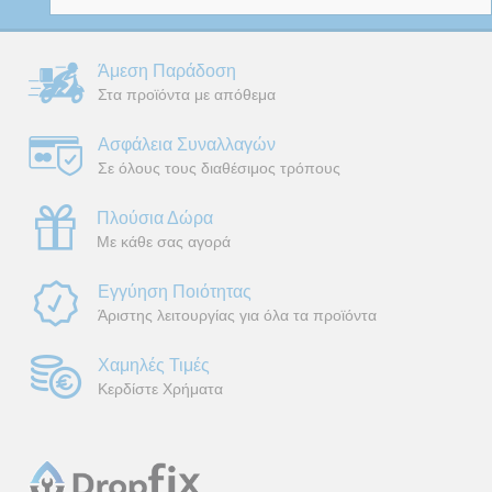
Άμεση Παράδοση
Στα προϊόντα με απόθεμα
Ασφάλεια Συναλλαγών
Σε όλους τους διαθέσιμος τρόπους
Πλούσια Δώρα
Με κάθε σας αγορά
Εγγύηση Ποιότητας
Άριστης λειτουργίας για όλα τα προϊόντα
Χαμηλές Τιμές
Κερδίστε Χρήματα