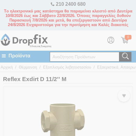
210 2400 680
Tο ηλεκτρονικό μας κατάστημα θα παραμείνει κλειστό από Δευτέρα
10/8/2026 έως και Σάββατο 22/8/2026. Όποιες παραγγελίες δοθούν
Παρασκευή 7/8/2026 και μετά, θα επεξεργαστούν από Δευτέρα
24/8/2026 Ευχαριστούμε για την προτίμηση και Καλές διακοπές
0
/
/
/
Αρχική
Θέρμανση
Εξοπλισμός λεβητοστασίου
Εξαεριστικά, Απαερω
Reflex Exdirt D 11/2'' M
♥