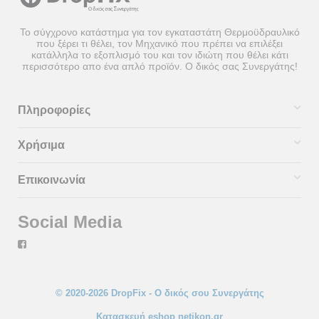
Το σύγχρονο κατάστημα για τον εγκαταστάτη Θερμοϋδραυλικό
που ξέρει τι θέλει, τον Μηχανικό που πρέπει να επιλέξει
κατάλληλα το εξοπλισμό του και τον ιδιώτη που θέλει κάτι
περισσότερο απο ένα απλό προϊόν. Ο δικός σας Συνεργάτης!
Πληροφορίες
Χρήσιμα
Επικοινωνία
Social Media
© 2020-2026 DropFix - Ο δικός σου Συνεργάτης
Κατασκευή eshop netikon.gr