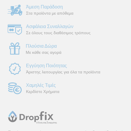
Άμεση Παράδοση
Στα προϊόντα με απόθεμα
Ασφάλεια Συναλλαγών
Σε όλους τους διαθέσιμος τρόπους
Πλούσια Δώρα
Με κάθε σας αγορά
Εγγύηση Ποιότητας
Άριστης λειτουργίας για όλα τα προϊόντα
Χαμηλές Τιμές
Κερδίστε Χρήματα