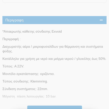
Περιγραφη
*Απαερωτής κάθετης σύνδεσης Exvoid
Περιγραφή :
Διαχωριστής αέρα / μικροφυσαλίδων για θέρμανση και συστήματα
ψύξης.
Κατάλληλο για χρήση με νερό και μείγμα νερού / γλυκόλης έως 50%.
Τύπος: A 22V.
Μοντέλο εγκατάστασης: οριζόντιο.
Τύπος σύνδεσης: Klemmring.
Σύνδεση συστήματος: 22mm.
Μέγιστη. πίεση λειτουργίας: 10 bar.