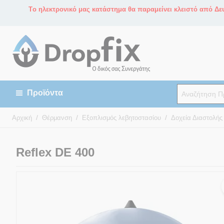
Tο ηλεκτρονικό μας κατάστημα θα παραμείνει κλειστό από Δευ
/
/
/
Αρχική
Θέρμανση
Εξοπλισμός λεβητοστασίου
Δοχεία Διαστολής
Reflex DE 400