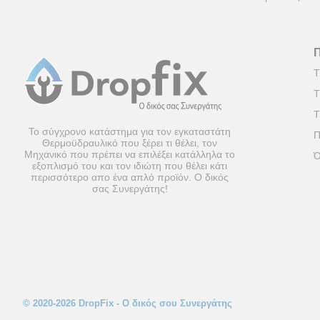
Τ
Τ
Τ
Το σύγχρονο κατάστημα για τον εγκαταστάτη
Π
Θερμοϋδραυλικό που ξέρει τι θέλει, τον
Μηχανικό που πρέπει να επιλέξει κατάλληλα το
Ό
εξοπλισμό του και τον ιδιώτη που θέλει κάτι
περισσότερο απο ένα απλό προϊόν. Ο δικός
σας Συνεργάτης!
© 2020-2026 DropFix - Ο δικός σου Συνεργάτης