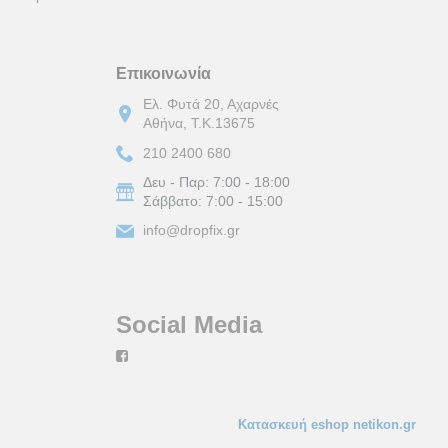
Επικοινωνία
Ελ. Φυτά 20, Αχαρνές
Αθήνα, Τ.Κ.13675
210 2400 680
Δευ - Παρ:
7:00 - 18:00
Σάββατο:
7:00 - 15:00
info@dropfix.gr
Social Media
Κατασκευή eshop netikon.gr