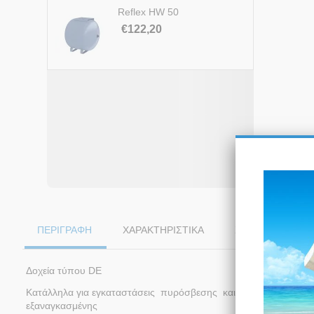
Reflex HW 50
€
122,20
ΠΕΡΙΓΡΑΦΗ
ΧΑΡΑΚΤΗΡΙΣΤΙΚΆ
ΣΥΝΗΜΜΈΝΑ
Δοχεία τύπου DE
Κατάλληλα για εγκαταστάσεις πυρόσβεσης και πιεστικά συγκροτ
εξαναγκασμένης