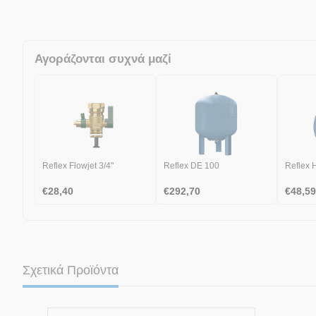
Αγοράζονται συχνά μαζί
Reflex Flowjet 3/4"
Reflex DE 100
Reflex 
€
28,40
€
292,70
€
48,59
Σχετικά Προϊόντα