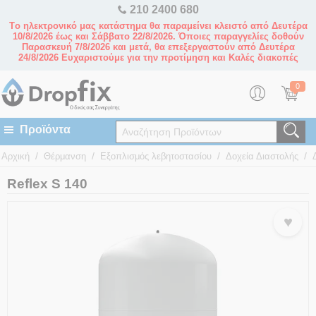
210 2400 680
Tο ηλεκτρονικό μας κατάστημα θα παραμείνει κλειστό από Δευτέρα
10/8/2026 έως και Σάββατο 22/8/2026. Όποιες παραγγελίες δοθούν
Παρασκευή 7/8/2026 και μετά, θα επεξεργαστούν από Δευτέρα
24/8/2026 Ευχαριστούμε για την προτίμηση και Καλές διακοπές
0
/
/
/
/
Αρχική
Θέρμανση
Εξοπλισμός λεβητοστασίου
Δοχεία Διαστολής
Reflex S 140
♥