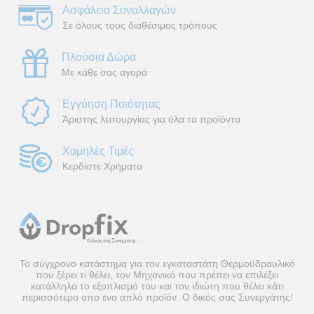
Ασφάλεια Συναλλαγών
Σε όλους τους διαθέσιμος τρόπους
Πλούσια Δώρα
Με κάθε σας αγορά
Εγγύηση Ποιότητας
Άριστης λειτουργίας για όλα τα προϊόντα
Χαμηλές Τιμές
Κερδίστε Χρήματα
Το σύγχρονο κατάστημα για τον εγκαταστάτη Θερμοϋδραυλικό
που ξέρει τι θέλει, τον Μηχανικό που πρέπει να επιλέξει
κατάλληλα το εξοπλισμό του και τον ιδιώτη που θέλει κάτι
περισσότερο απο ένα απλό προϊόν. Ο δικός σας Συνεργάτης!