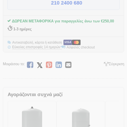
210 2400 680
ΔΩΡΕΑΝ ΜΕΤΑΦΟΡΙΚΑ για παραγγελίες άνω των
€
250,00
1-3 ημέρες
Αντικαταβολή, κάρτα ή κατάθεση
VISA
Εύκολες επιστροφές 14 ημερών
Ασφαλές checkout
*
Μοιράσου το:
Σύγκριση
Αγοράζονται συχνά μαζί