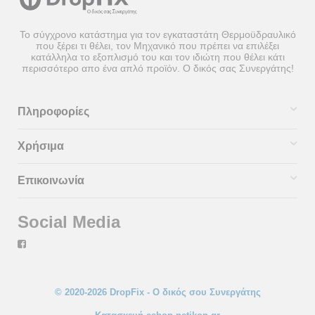
Το σύγχρονο κατάστημα για τον εγκαταστάτη Θερμοϋδραυλικό
που ξέρει τι θέλει, τον Μηχανικό που πρέπει να επιλέξει
κατάλληλα το εξοπλισμό του και τον ιδιώτη που θέλει κάτι
περισσότερο απο ένα απλό προϊόν. Ο δικός σας Συνεργάτης!
Πληροφορίες
Χρήσιμα
Επικοινωνία
Social Media
© 2020-2026 DropFix - Ο δικός σου Συνεργάτης