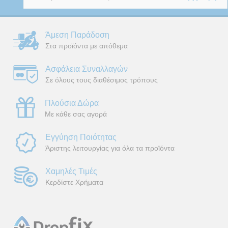
Άμεση Παράδοση
Στα προϊόντα με απόθεμα
Ασφάλεια Συναλλαγών
Σε όλους τους διαθέσιμος τρόπους
Πλούσια Δώρα
Με κάθε σας αγορά
Εγγύηση Ποιότητας
Άριστης λειτουργίας για όλα τα προϊόντα
Χαμηλές Τιμές
Κερδίστε Χρήματα