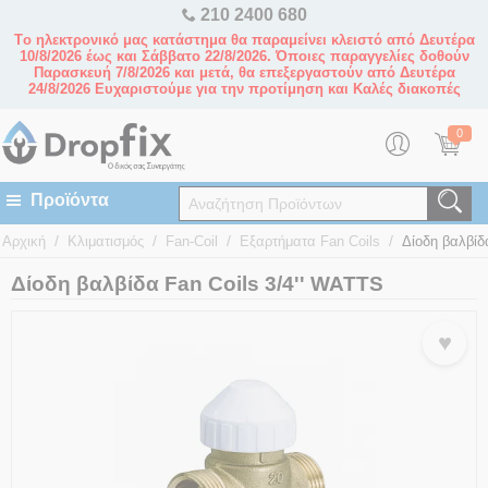
210 2400 680
Tο ηλεκτρονικό μας κατάστημα θα παραμείνει κλειστό από Δευτέρα
10/8/2026 έως και Σάββατο 22/8/2026. Όποιες παραγγελίες δοθούν
Παρασκευή 7/8/2026 και μετά, θα επεξεργαστούν από Δευτέρα
24/8/2026 Ευχαριστούμε για την προτίμηση και Καλές διακοπές
0
/
/
/
/
Αρχική
Κλιματισμός
Fan-Coil
Εξαρτήματα Fan Coils
Δίοδη βαλβίδ
Δίοδη βαλβίδα Fan Coils 3/4'' WATTS
♥