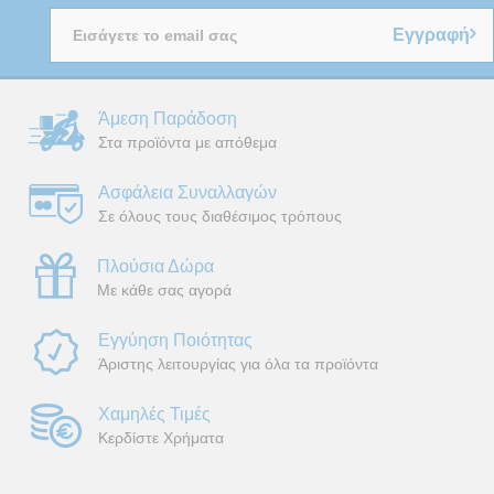
Εγγραφή
Άμεση Παράδοση
Στα προϊόντα με απόθεμα
Ασφάλεια Συναλλαγών
Σε όλους τους διαθέσιμος τρόπους
Πλούσια Δώρα
Με κάθε σας αγορά
Εγγύηση Ποιότητας
Άριστης λειτουργίας για όλα τα προϊόντα
Χαμηλές Τιμές
Κερδίστε Χρήματα