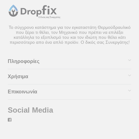
Το σύγχρονο κατάστημα για τον εγκαταστάτη Θερμοϋδραυλικό
που ξέρει τι θέλει, τον Μηχανικό που πρέπει να επιλέξει
κατάλληλα το εξοπλισμό του και τον ιδιώτη που θέλει κάτι
περισσότερο απο ένα απλό προϊόν. Ο δικός σας Συνεργάτης!
Πληροφορίες
Χρήσιμα
Επικοινωνία
Social Media