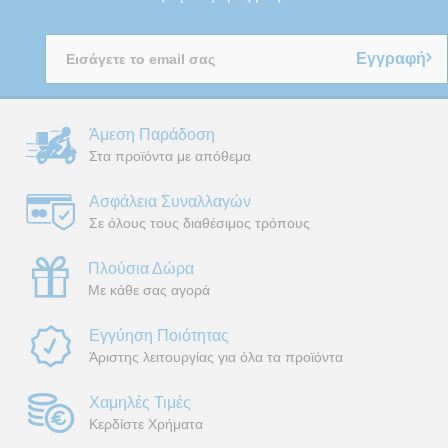
Εγγραφή
Άμεση Παράδοση
Στα προϊόντα με απόθεμα
Ασφάλεια Συναλλαγών
Σε όλους τους διαθέσιμος τρόπους
Πλούσια Δώρα
Με κάθε σας αγορά
Εγγύηση Ποιότητας
Άριστης λειτουργίας για όλα τα προϊόντα
Χαμηλές Τιμές
Κερδίστε Χρήματα