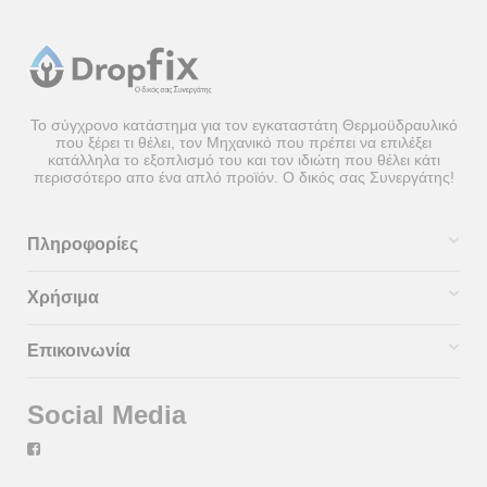
Το σύγχρονο κατάστημα για τον εγκαταστάτη Θερμοϋδραυλικό
που ξέρει τι θέλει, τον Μηχανικό που πρέπει να επιλέξει
κατάλληλα το εξοπλισμό του και τον ιδιώτη που θέλει κάτι
περισσότερο απο ένα απλό προϊόν. Ο δικός σας Συνεργάτης!
Πληροφορίες
Χρήσιμα
Επικοινωνία
Social Media