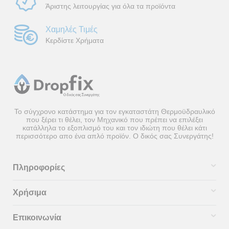
Άριστης λειτουργίας για όλα τα προϊόντα
Χαμηλές Τιμές
Κερδίστε Χρήματα
Το σύγχρονο κατάστημα για τον εγκαταστάτη Θερμοϋδραυλικό
που ξέρει τι θέλει, τον Μηχανικό που πρέπει να επιλέξει
κατάλληλα το εξοπλισμό του και τον ιδιώτη που θέλει κάτι
περισσότερο απο ένα απλό προϊόν. Ο δικός σας Συνεργάτης!
Πληροφορίες
Χρήσιμα
Επικοινωνία