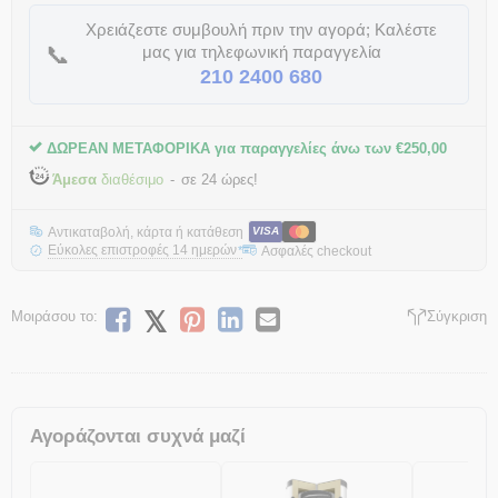
Χρειάζεστε συμβουλή πριν την αγορά; Καλέστε
📞
μας για τηλεφωνική παραγγελία
210 2400 680
ΔΩΡΕΑΝ ΜΕΤΑΦΟΡΙΚΑ για παραγγελίες άνω των
€
250,00
Άμεσα
διαθέσιμο
σε 24 ώρες!
Αντικαταβολή, κάρτα ή κατάθεση
VISA
Εύκολες επιστροφές 14 ημερών
Ασφαλές checkout
*
Μοιράσου το:
Σύγκριση
Αγοράζονται συχνά μαζί