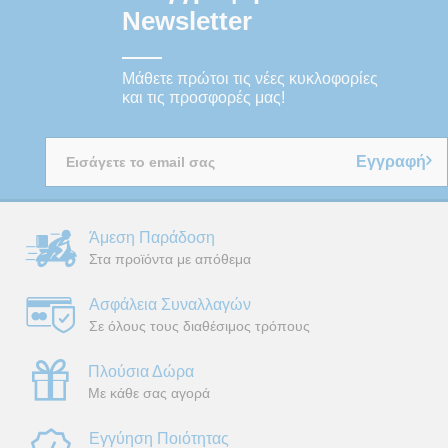
Newsletter
Μάθετε πρώτοι τις νέες κυκλοφορίες
και τις προσφορές μας!
Εγγραφή
Άμεση Παράδοση
Στα προϊόντα με απόθεμα
Ασφάλεια Συναλλαγών
Σε όλους τους διαθέσιμος τρόπους
Πλούσια Δώρα
Με κάθε σας αγορά
Εγγύηση Ποιότητας