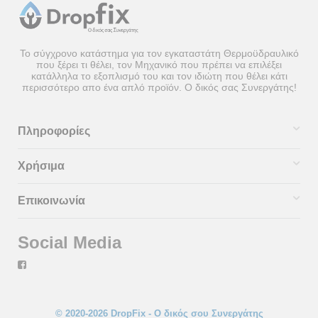
Το σύγχρονο κατάστημα για τον εγκαταστάτη Θερμοϋδραυλικό
που ξέρει τι θέλει, τον Μηχανικό που πρέπει να επιλέξει
κατάλληλα το εξοπλισμό του και τον ιδιώτη που θέλει κάτι
περισσότερο απο ένα απλό προϊόν. Ο δικός σας Συνεργάτης!
Πληροφορίες
Χρήσιμα
Επικοινωνία
Social Media
© 2020-2026 DropFix - Ο δικός σου Συνεργάτης