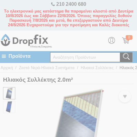
210 2400 680
Tο ηλεκτρονικό μας κατάστημα θα παραμείνει κλειστό από Δευτέρα
10/8/2026 έως και Σάββατο 22/8/2026. Όποιες παραγγελίες δοθούν
Παρασκευή 7/8/2026 και μετά, θα επεξεργαστούν από Δευτέρα
24/8/2026 Ευχαριστούμε για την προτίμηση και Καλές διακοπές
0
/
/
/
Αρχική
Ζεστά Νερά-Ηλιακά Συστήματα
Ηλιακοί Συλλέκτες
Ηλιακός 
Ηλιακός Συλλέκτης 2.0m²
♥