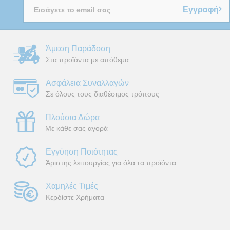
Εγγραφή
Άμεση Παράδοση
Στα προϊόντα με απόθεμα
Ασφάλεια Συναλλαγών
Σε όλους τους διαθέσιμος τρόπους
Πλούσια Δώρα
Με κάθε σας αγορά
Εγγύηση Ποιότητας
Άριστης λειτουργίας για όλα τα προϊόντα
Χαμηλές Τιμές
Κερδίστε Χρήματα