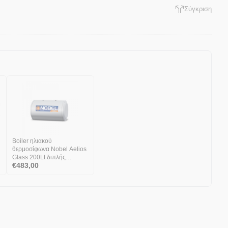
Σύγκριση
Boiler ηλιακού
θερμοσίφωνα Nobel Aelios
Glass 200Lt διπλής
€
483,00
ενέργειας