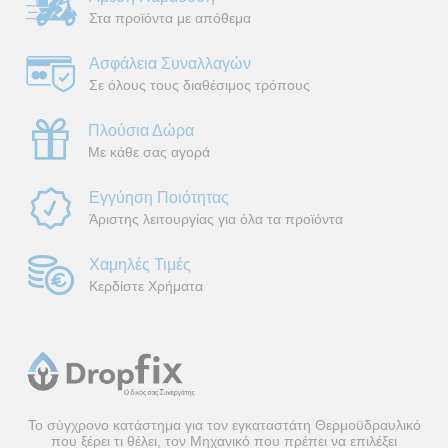
Στα προϊόντα με απόθεμα
Ασφάλεια Συναλλαγών
Σε όλους τους διαθέσιμος τρόπους
Πλούσια Δώρα
Με κάθε σας αγορά
Εγγύηση Ποιότητας
Άριστης λειτουργίας για όλα τα προϊόντα
Χαμηλές Τιμές
Κερδίστε Χρήματα
Το σύγχρονο κατάστημα για τον εγκαταστάτη Θερμοϋδραυλικό
που ξέρει τι θέλει, τον Μηχανικό που πρέπει να επιλέξει