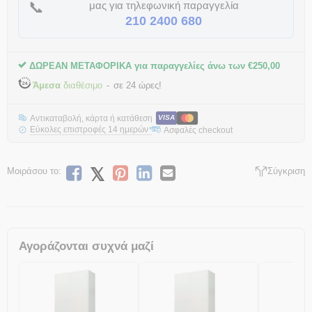
📞
μας για τηλεφωνική παραγγελία
210 2400 680
ΔΩΡΕΑΝ ΜΕΤΑΦΟΡΙΚΑ για παραγγελίες άνω των
€
250,00
Άμεσα
διαθέσιμο
σε 24 ώρες!
Αντικαταβολή, κάρτα ή κατάθεση
VISA
Εύκολες επιστροφές 14 ημερών
Ασφαλές checkout
*
Μοιράσου το:
Σύγκριση
Αγοράζονται συχνά μαζί