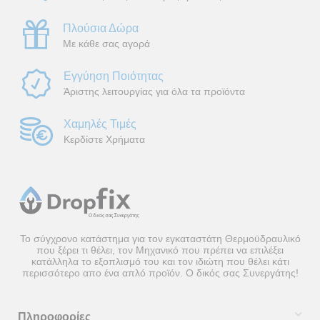
Πλούσια Δώρα
Με κάθε σας αγορά
Εγγύηση Ποιότητας
Άριστης λειτουργίας για όλα τα προϊόντα
Χαμηλές Τιμές
Κερδίστε Χρήματα
Το σύγχρονο κατάστημα για τον εγκαταστάτη Θερμοϋδραυλικό
που ξέρει τι θέλει, τον Μηχανικό που πρέπει να επιλέξει
κατάλληλα το εξοπλισμό του και τον ιδιώτη που θέλει κάτι
περισσότερο απο ένα απλό προϊόν. Ο δικός σας Συνεργάτης!
Πληροφορίες