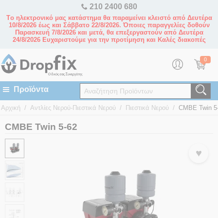
210 2400 680
Tο ηλεκτρονικό μας κατάστημα θα παραμείνει κλειστό από Δευτέρα
10/8/2026 έως και Σάββατο 22/8/2026. Όποιες παραγγελίες δοθούν
Παρασκευή 7/8/2026 και μετά, θα επεξεργαστούν από Δευτέρα
24/8/2026 Ευχαριστούμε για την προτίμηση και Καλές διακοπές
0
/
/
/
Αρχική
Αντλίες Νερού-Πιεστικά Νερού
Πιεστικά Νερού
CMBE Twin 5
CMBE Twin 5-62
♥