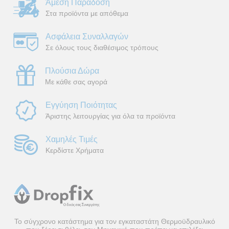
Άμεση Παράδοση
Στα προϊόντα με απόθεμα
Ασφάλεια Συναλλαγών
Σε όλους τους διαθέσιμος τρόπους
Πλούσια Δώρα
Με κάθε σας αγορά
Εγγύηση Ποιότητας
Άριστης λειτουργίας για όλα τα προϊόντα
Χαμηλές Τιμές
Κερδίστε Χρήματα
Το σύγχρονο κατάστημα για τον εγκαταστάτη Θερμοϋδραυλικό