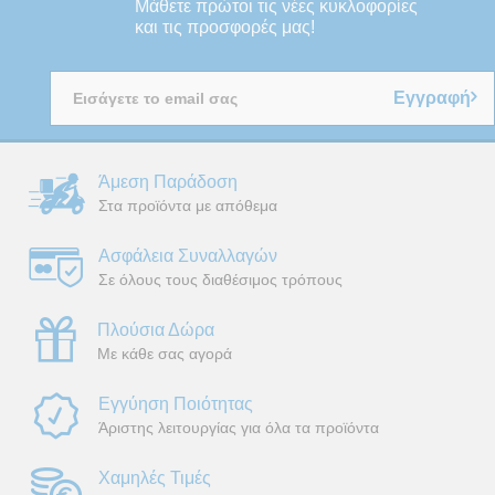
Μάθετε πρώτοι τις νέες κυκλοφορίες
και τις προσφορές μας!
Εγγραφή
Άμεση Παράδοση
Στα προϊόντα με απόθεμα
Ασφάλεια Συναλλαγών
Σε όλους τους διαθέσιμος τρόπους
Πλούσια Δώρα
Με κάθε σας αγορά
Εγγύηση Ποιότητας
Άριστης λειτουργίας για όλα τα προϊόντα
Χαμηλές Τιμές