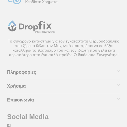
Κερδίστε Χρήματα
Το σύγχρονο κατάστημα για τον εγκαταστάτη Θερμοϋδραυλικό
που ξέρει τι θέλει, τον Μηχανικό που πρέπει να επιλέξει
κατάλληλα το εξοπλισμό του και τον ιδιώτη που θέλει κάτι
περισσότερο απο ένα απλό προϊόν. Ο δικός σας Συνεργάτης!
Πληροφορίες
Χρήσιμα
Επικοινωνία
Social Media