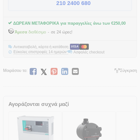
210 2400 680
ΔΩΡΕΑΝ ΜΕΤΑΦΟΡΙΚΑ για παραγγελίες άνω των
€
250,00
Άμεσα
διαθέσιμο
σε 24 ώρες!
Αντικαταβολή, κάρτα ή κατάθεση
VISA
Εύκολες επιστροφές 14 ημερών
Ασφαλές checkout
*
Μοιράσου το:
Σύγκριση
Αγοράζονται συχνά μαζί