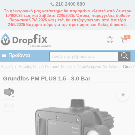
210 2400 680
Tο ηλεκτρονικό μας κατάστημα θα παραμείνει κλειστό από Δευτέρα
10/8/2026 έως και Σάββατο 22/8/2026. Όποιες παραγγελίες δοθούν
Παρασκευή 7/8/2026 και μετά, θα επεξεργαστούν από Δευτέρα
24/8/2026 Ευχαριστούμε για την προτίμηση και Καλές διακοπές
0
/
/
/
Αρχική
Αντλίες Νερού-Πιεστικά Νερού
Παρελκόμενα Αντλιών
Grundf
Grundfos PM PLUS 1.5 - 3.0 Bar
♥