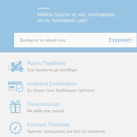
Μάθετε πρώτοι τις νέες κυκλοφορίες
και τις προσφορές μας!
Εγγραφή
Άμεση Παράδοση
Στα προϊόντα με απόθεμα
Ασφάλεια Συναλλαγών
Σε όλους τους διαθέσιμος τρόπους
Πλούσια Δώρα
Με κάθε σας αγορά
Εγγύηση Ποιότητας
Άριστης λειτουργίας για όλα τα προϊόντα