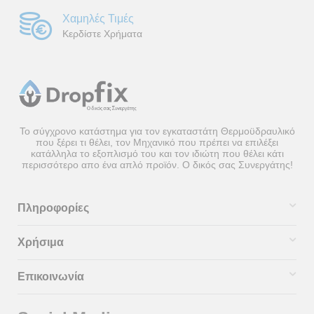
Χαμηλές Τιμές
Κερδίστε Χρήματα
Το σύγχρονο κατάστημα για τον εγκαταστάτη Θερμοϋδραυλικό
που ξέρει τι θέλει, τον Μηχανικό που πρέπει να επιλέξει
κατάλληλα το εξοπλισμό του και τον ιδιώτη που θέλει κάτι
περισσότερο απο ένα απλό προϊόν. Ο δικός σας Συνεργάτης!
Πληροφορίες
Χρήσιμα
Επικοινωνία