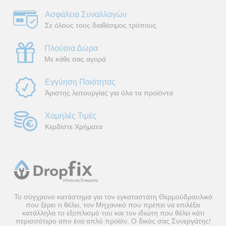
Ασφάλεια Συναλλαγών
Σε όλους τους διαθέσιμος τρόπους
Πλούσια Δώρα
Με κάθε σας αγορά
Εγγύηση Ποιότητας
Άριστης λειτουργίας για όλα τα προϊόντα
Χαμηλές Τιμές
Κερδίστε Χρήματα
Το σύγχρονο κατάστημα για τον εγκαταστάτη Θερμοϋδραυλικό
που ξέρει τι θέλει, τον Μηχανικό που πρέπει να επιλέξει
κατάλληλα το εξοπλισμό του και τον ιδιώτη που θέλει κάτι
περισσότερο απο ένα απλό προϊόν. Ο δικός σας Συνεργάτης!