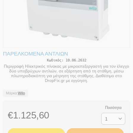
ΠΑΡΕΛΚΌΜΕΝΑ ΑΝΤΛΙΏΝ
Κωδικός:
10.06.2632
Περιγραφή Ηλεκτρικός πίνακας με μικροεπεξεργαστή για τον έλεγχο
δύο υποβρύχιων αντλιών, σε εξάρτηση από τη στάθμη, μέσω
πλωτηροδιακόπτη για μέτρηση της στάθμης. Διαθέσιμο στο
DropFix.gr με εγγύηση.
Μάρκα:
Wilo
Ποσότητα
€
1.125,60