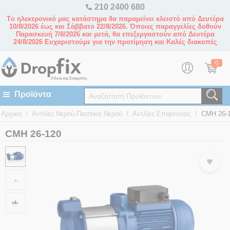
210 2400 680
Tο ηλεκτρονικό μας κατάστημα θα παραμείνει κλειστό από Δευτέρα
10/8/2026 έως και Σάββατο 22/8/2026. Όποιες παραγγελίες δοθούν
Παρασκευή 7/8/2026 και μετά, θα επεξεργαστούν από Δευτέρα
24/8/2026 Ευχαριστούμε για την προτίμηση και Καλές διακοπές
0
/
/
/
Αρχική
Αντλίες Νερού-Πιεστικά Νερού
Αντλίες Επιφάνειας
CMH 26-
CMH 26-120
♥