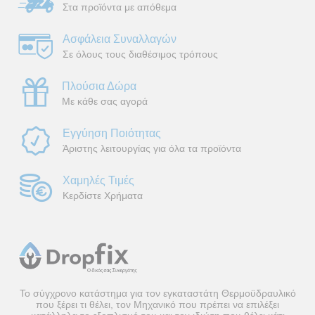
Στα προϊόντα με απόθεμα
Ασφάλεια Συναλλαγών
Σε όλους τους διαθέσιμος τρόπους
Πλούσια Δώρα
Με κάθε σας αγορά
Εγγύηση Ποιότητας
Άριστης λειτουργίας για όλα τα προϊόντα
Χαμηλές Τιμές
Κερδίστε Χρήματα
Το σύγχρονο κατάστημα για τον εγκαταστάτη Θερμοϋδραυλικό
που ξέρει τι θέλει, τον Μηχανικό που πρέπει να επιλέξει