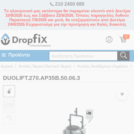
210 2400 680
Tο ηλεκτρονικό μας κατάστημα θα παραμείνει κλειστό από Δευτέρα
10/8/2026 έως και Σάββατο 22/8/2026. Όποιες παραγγελίες δοθούν
Παρασκευή 7/8/2026 και μετά, θα επεξεργαστούν από Δευτέρα
24/8/2026 Ευχαριστούμε για την προτίμηση και Καλές διακοπές
0
/
/
/
Αρχική
Αντλίες Νερού-Πιεστικά Νερού
Αντλίες Ακαθάρτων-Λυμάτων
DUOLIFT.270.AP35B.50.06.3
♥