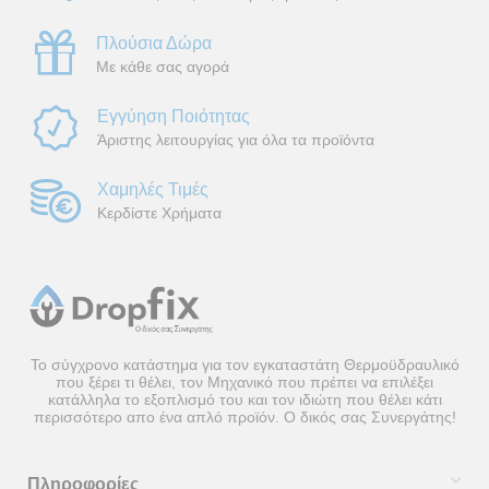
Πλούσια Δώρα
Με κάθε σας αγορά
Εγγύηση Ποιότητας
Άριστης λειτουργίας για όλα τα προϊόντα
Χαμηλές Τιμές
Κερδίστε Χρήματα
Το σύγχρονο κατάστημα για τον εγκαταστάτη Θερμοϋδραυλικό
που ξέρει τι θέλει, τον Μηχανικό που πρέπει να επιλέξει
κατάλληλα το εξοπλισμό του και τον ιδιώτη που θέλει κάτι
περισσότερο απο ένα απλό προϊόν. Ο δικός σας Συνεργάτης!
Πληροφορίες