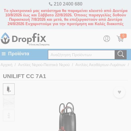
210 2400 680
Tο ηλεκτρονικό μας κατάστημα θα παραμείνει κλειστό από Δευτέρα
10/8/2026 έως και Σάββατο 22/8/2026. Όποιες παραγγελίες δοθούν
Παρασκευή 7/8/2026 και μετά, θα επεξεργαστούν από Δευτέρα
24/8/2026 Ευχαριστούμε για την προτίμηση και Καλές διακοπές
0
/
/
/
Αρχική
Αντλίες Νερού-Πιεστικά Νερού
Αντλίες Ακαθάρτων-Λυμάτων
UNILIFT CC 7A1
♥