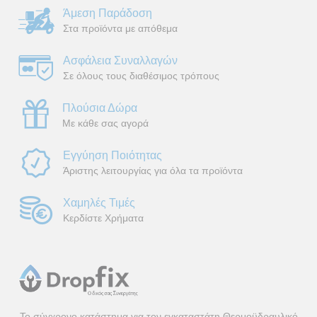
Άμεση Παράδοση
Στα προϊόντα με απόθεμα
Ασφάλεια Συναλλαγών
Σε όλους τους διαθέσιμος τρόπους
Πλούσια Δώρα
Με κάθε σας αγορά
Εγγύηση Ποιότητας
Άριστης λειτουργίας για όλα τα προϊόντα
Χαμηλές Τιμές
Κερδίστε Χρήματα
Το σύγχρονο κατάστημα για τον εγκαταστάτη Θερμοϋδραυλικό